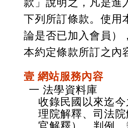
款」說明之，凡是進
下列所訂條款。使用
論是否已加入會員）
本約定條款所訂之內
壹 網站服務內容
一 法學資料庫
收錄民國以來迄今
理院解釋、司法院
官解釋）、判例、