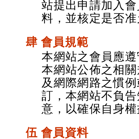
站提出申請加入會
料，並核定是否准
肆 會員規範
本網站之會員應遵
本網站公佈之相關
及網際網路之慣例
訂，本網站不負告
意，以確保自身權
伍 會員資料