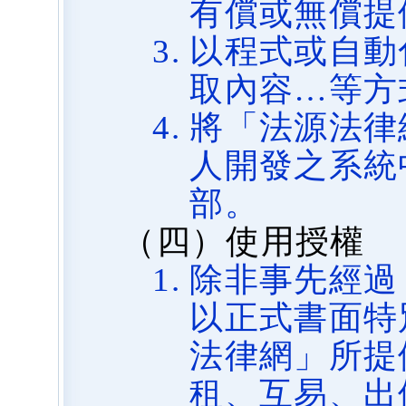
有償或無償提
以程式或自動
取內容…等方
將「法源法律
人開發之系統
部。
（四）使用授權
除非事先經過
以正式書面特
法律網」所提
租、互易、出