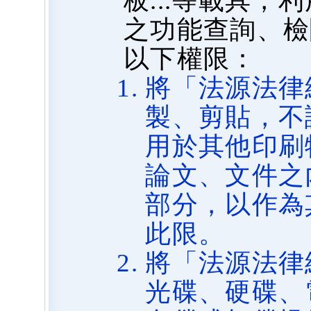
板...等載具
之功能查詢、檢
以下權限：
將「法源法律
製、剪貼，不
用於其他印刷
論文、文件之
部分，以作為
此限。
將「法源法律
光碟、硬碟、