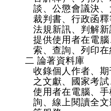
談、公懲會議決、
裁判書、行政函釋
法規新訊、判解新
提供使用者在電腦、
索、查詢、列印在
二 論著資料庫
收錄個人作者、期
之文獻、國家考試
使用者在電腦、手機
詢、線上閱讀全文