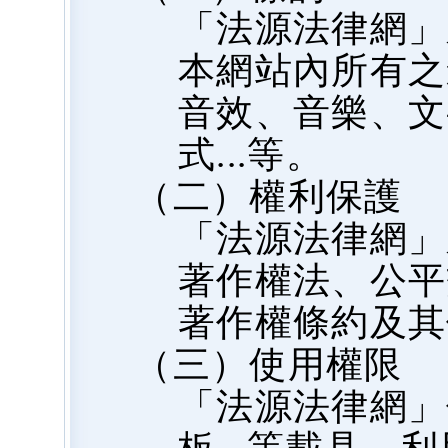
「法源法律網」
本網站內所有之
音效、音樂、文
式...等。
（二）權利保護
「法源法律網」
著作權法、公平
著作權條約及其
（三）使用權限
「法源法律網」