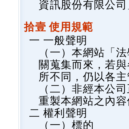
資訊股份有限公司
拾壹 使用規範
一 一般聲明
（一）本網站「法
關蒐集而來，若與
所不同，仍以各主
（二）非經本公司
重製本網站之內容
二 權利聲明
（一）標的