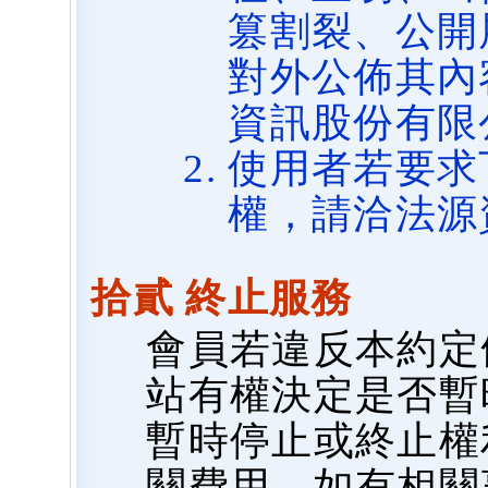
篡割裂、公開
對外公佈其內
資訊股份有限
使用者若要求
權，請洽法源
拾貳 終止服務
會員若違反本約定
站有權決定是否暫
暫時停止或終止權
關費用，如有相關