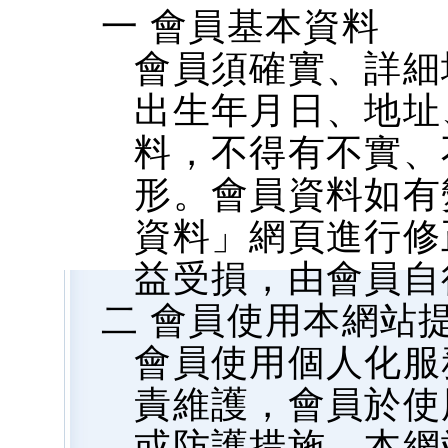
一 會員基本資料
會員須確實、詳細
出生年月日、地址、
料，不得有不實、
形。會員資料如有
資料」網頁進行修
益受損，由會員自
二 會員使用本網站
會員使用個人化服
責維護，會員於使
或防護措施，本網