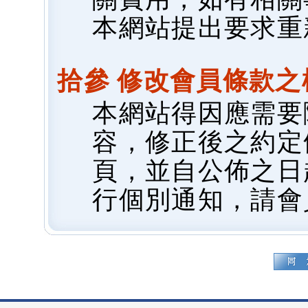
本網站提出要求重
拾參 修改會員條款之
本網站得因應需要
容，修正後之約定
頁，並自公佈之日
行個別通知，請會