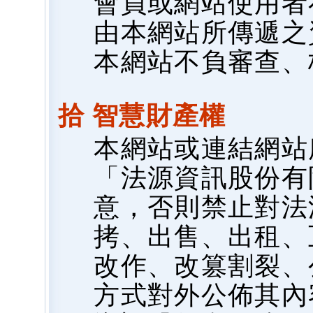
會員或網站使用者
由本網站所傳遞之
本網站不負審查、
拾 智慧財產權
本網站或連結網站
「法源資訊股份有
意，否則禁止對法
拷、出售、出租、
改作、改篡割裂、
方式對外公佈其內