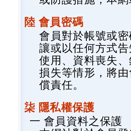
陸 會員密碼
會員對於帳號或密
讓或以任何方式告
使用、資料喪失、
損失等情形，將由
償責任。
柒 隱私權保護
一 會員資料之保護