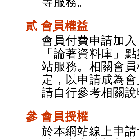
等服務。
貳 會員權益
會員付費申請加入
「論著資料庫」點
站服務。相關會員
定，以申請成為會
請自行參考相關說
參 會員授權
於本網站線上申請