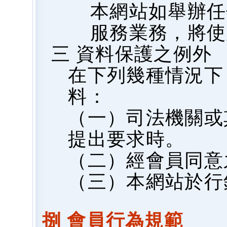
本網站如舉辦任
服務業務，將使
三 資料保護之例外
在下列幾種情況下
料：
（一）司法機關或
提出要求時。
（二）經會員同意
（三）本網站於行
捌 會員行為規範