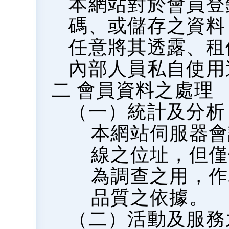
本網站對於會員登
碼、或儲存之資料
任意將其透露、租
內部人員私自使用
二 會員資料之處理
（一）統計及分析
本網站伺服器會
線之位址，但僅
為調查之用，作
品質之依據。
（二）活動及服務