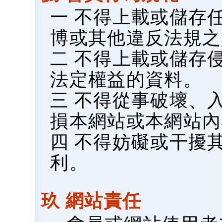
一 不得上載或儲存
博或其他違反法規之
二 不得上載或儲存
法定權益的資料。
三 不得從事破壞、
損本網站或本網站內
四 不得妨礙或干擾
利。
玖 網站責任