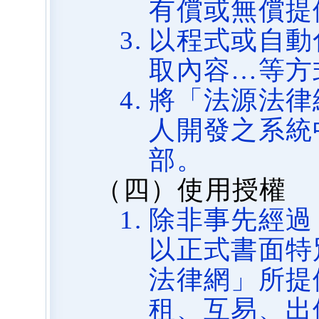
有償或無償提
以程式或自動
取內容…等方
將「法源法律
人開發之系統
部。
（四）使用授權
除非事先經過
以正式書面特
法律網」所提
租、互易、出