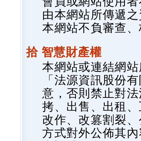
會員或網站使用者
由本網站所傳遞之
本網站不負審查、
拾 智慧財產權
本網站或連結網站
「法源資訊股份有
意，否則禁止對法
拷、出售、出租、
改作、改篡割裂、
方式對外公佈其內