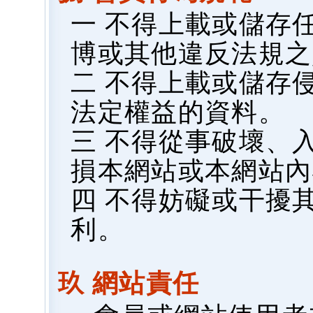
一 不得上載或儲存
博或其他違反法規之
二 不得上載或儲存
法定權益的資料。
三 不得從事破壞、
損本網站或本網站內
四 不得妨礙或干擾
利。
玖 網站責任