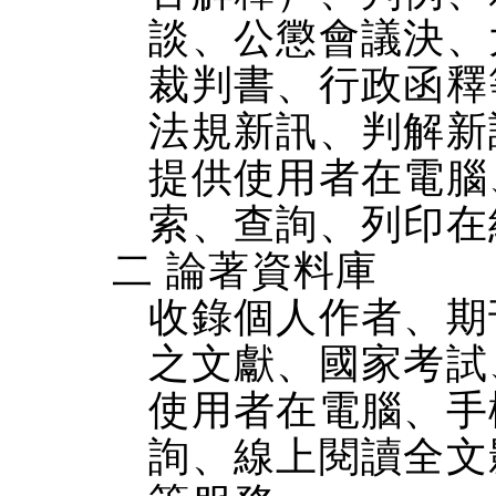
談、公懲會議決、
裁判書、行政函釋
法規新訊、判解新
提供使用者在電腦、
索、查詢、列印在
二 論著資料庫
收錄個人作者、期
之文獻、國家考試
使用者在電腦、手機
詢、線上閱讀全文