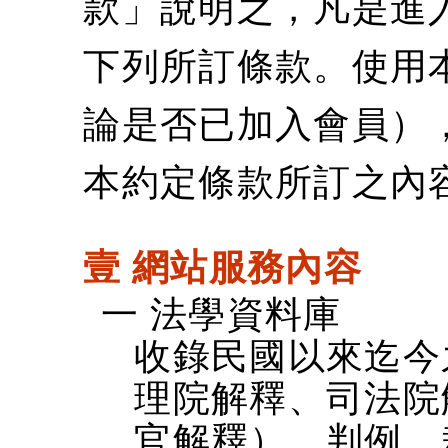
款」說明之，凡是進
下列所訂條款。使用
論是否已加入會員）
本約定條款所訂之內
壹 網站服務內容
一 法學資料庫
收錄民國以來迄今
理院解釋、司法院
官解釋）、判例、