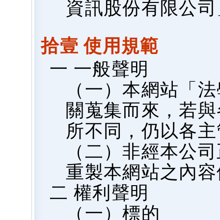
資訊股份有限公司
拾壹 使用規範
一 一般聲明
（一）本網站「法
關蒐集而來，若與
所不同，仍以各主
（二）非經本公司
重製本網站之內容
二 權利聲明
（一）標的