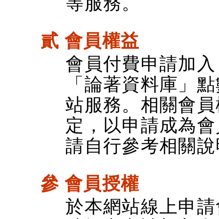
等服務。
貳 會員權益
會員付費申請加入
「論著資料庫」點
站服務。相關會員
定，以申請成為會
請自行參考相關說
參 會員授權
於本網站線上申請