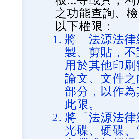
板...等載具
之功能查詢、檢
以下權限：
將「法源法律
製、剪貼，不
用於其他印刷
論文、文件之
部分，以作為
此限。
將「法源法律
光碟、硬碟、