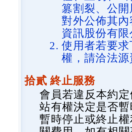
篡割裂、公開
對外公佈其內
資訊股份有限
使用者若要求
權，請洽法源
拾貳 終止服務
會員若違反本約定
站有權決定是否暫
暫時停止或終止權
關費用，如有相關