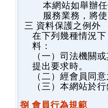
本網站如舉辦任
服務業務，將使
三 資料保護之例外
在下列幾種情況下
料：
（一）司法機關或
提出要求時。
（二）經會員同意
（三）本網站於行
捌 會員行為規範