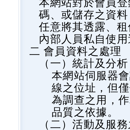
本網站對於會員登
碼、或儲存之資料
任意將其透露、租
內部人員私自使用
二 會員資料之處理
（一）統計及分析
本網站伺服器會
線之位址，但僅
為調查之用，作
品質之依據。
（二）活動及服務