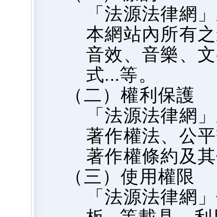
「法源法律網」
本網站內所有之
音效、音樂、文
式...等。
（二）權利保護
「法源法律網」
著作權法、公平
著作權條約及其
（三）使用權限
「法源法律網」