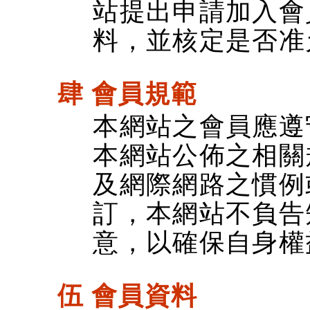
站提出申請加入會
料，並核定是否准
肆 會員規範
本網站之會員應遵
本網站公佈之相關
及網際網路之慣例
訂，本網站不負告
意，以確保自身權
伍 會員資料