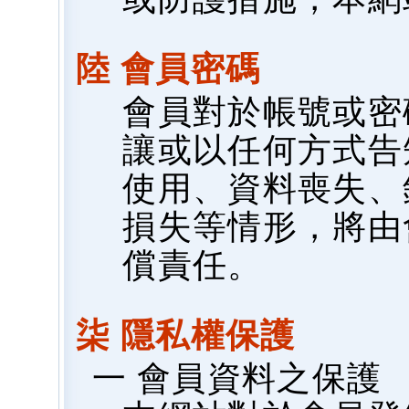
陸 會員密碼
會員對於帳號或密
讓或以任何方式告
使用、資料喪失、
損失等情形，將由
償責任。
柒 隱私權保護
一 會員資料之保護