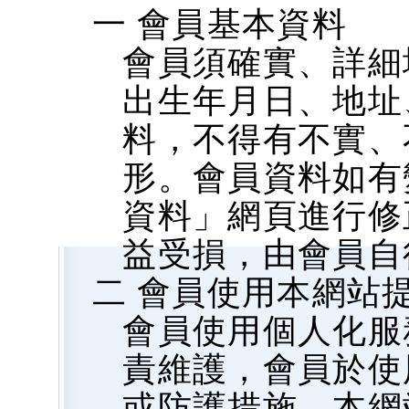
一 會員基本資料
會員須確實、詳細
出生年月日、地址、
料，不得有不實、
形。會員資料如有
資料」網頁進行修
益受損，由會員自
二 會員使用本網站
會員使用個人化服
責維護，會員於使
或防護措施，本網