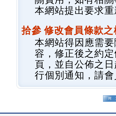
本網站提出要求重
拾參 修改會員條款之
本網站得因應需要
容，修正後之約定
頁，並自公佈之日
行個別通知，請會