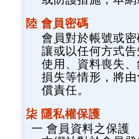
陸 會員密碼
會員對於帳號或密
讓或以任何方式告
使用、資料喪失、
損失等情形，將由
償責任。
柒 隱私權保護
一 會員資料之保護