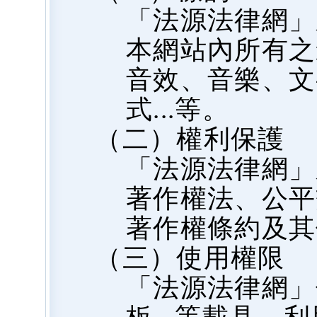
「法源法律網」
本網站內所有之
音效、音樂、文
式...等。
（二）權利保護
「法源法律網」
著作權法、公平
著作權條約及其
（三）使用權限
「法源法律網」