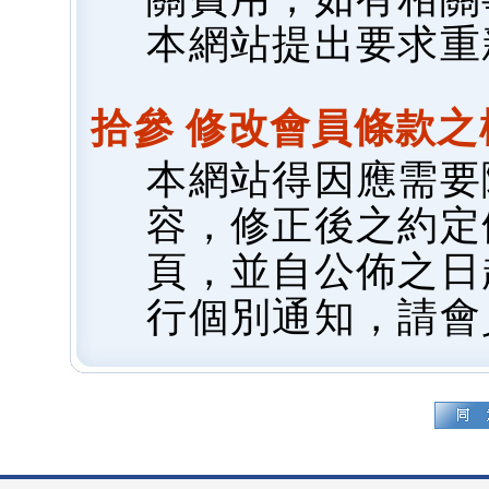
本網站提出要求重
拾參 修改會員條款之
本網站得因應需要
容，修正後之約定
頁，並自公佈之日
行個別通知，請會