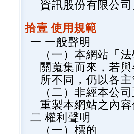
資訊股份有限公司
拾壹 使用規範
一 一般聲明
（一）本網站「法
關蒐集而來，若與
所不同，仍以各主
（二）非經本公司
重製本網站之內容
二 權利聲明
（一）標的