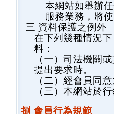
本網站如舉辦任
服務業務，將使
三 資料保護之例外
在下列幾種情況下
料：
（一）司法機關或
提出要求時。
（二）經會員同意
（三）本網站於行
捌 會員行為規範