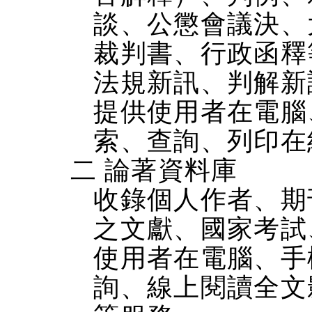
談、公懲會議決、
裁判書、行政函釋
法規新訊、判解新
提供使用者在電腦、
索、查詢、列印在
二 論著資料庫
收錄個人作者、期
之文獻、國家考試
使用者在電腦、手機
詢、線上閱讀全文