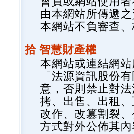
會員或網站使用者
由本網站所傳遞之
本網站不負審查、
拾 智慧財產權
本網站或連結網站
「法源資訊股份有
意，否則禁止對法
拷、出售、出租、
改作、改篡割裂、
方式對外公佈其內