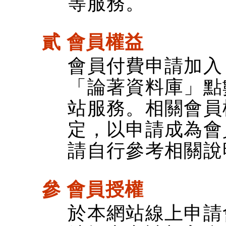
等服務。
貳 會員權益
會員付費申請加入
「論著資料庫」點
站服務。相關會員
定，以申請成為會
請自行參考相關說
參 會員授權
於本網站線上申請