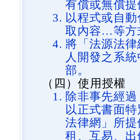
有償或無償提
以程式或自動
取內容…等方
將「法源法律
人開發之系統
部。
（四）使用授權
除非事先經過
以正式書面特
法律網」所提
租、互易、出