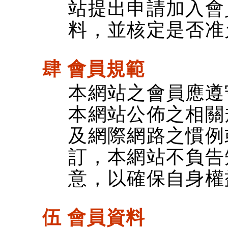
站提出申請加入會
料，並核定是否准
肆 會員規範
本網站之會員應遵
本網站公佈之相關
及網際網路之慣例
訂，本網站不負告
意，以確保自身權
伍 會員資料