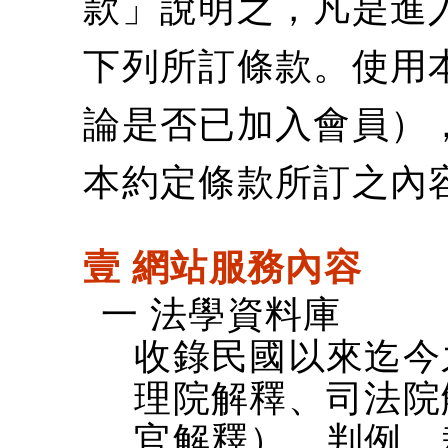
款」說明之，凡是進
下列所訂條款。使用
論是否已加入會員）
本約定條款所訂之內
壹 網站服務內容
一 法學資料庫
收錄民國以來迄今
理院解釋、司法院
官解釋）、判例、