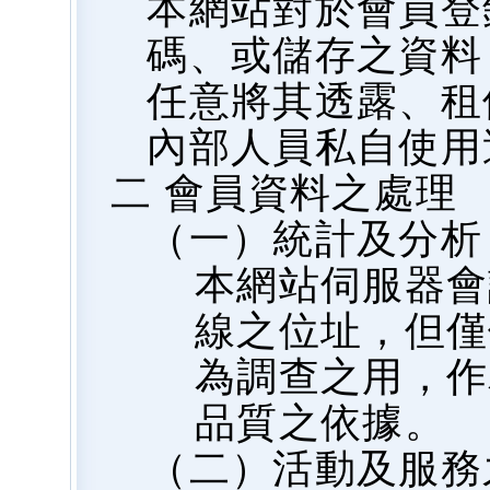
本網站對於會員登
碼、或儲存之資料
任意將其透露、租
內部人員私自使用
二 會員資料之處理
（一）統計及分析
本網站伺服器會
線之位址，但僅
為調查之用，作
品質之依據。
（二）活動及服務