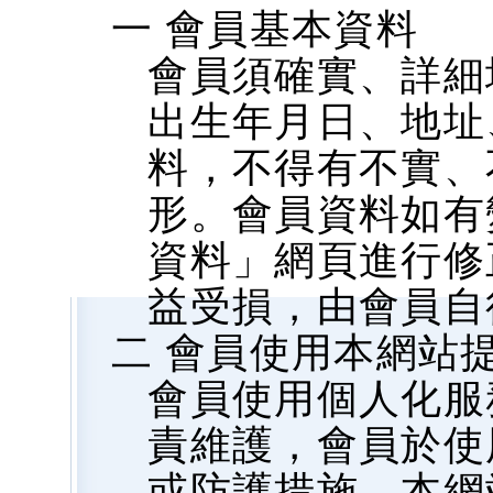
一 會員基本資料
會員須確實、詳細
出生年月日、地址、
料，不得有不實、
形。會員資料如有
資料」網頁進行修
益受損，由會員自
二 會員使用本網站
會員使用個人化服
責維護，會員於使
或防護措施，本網