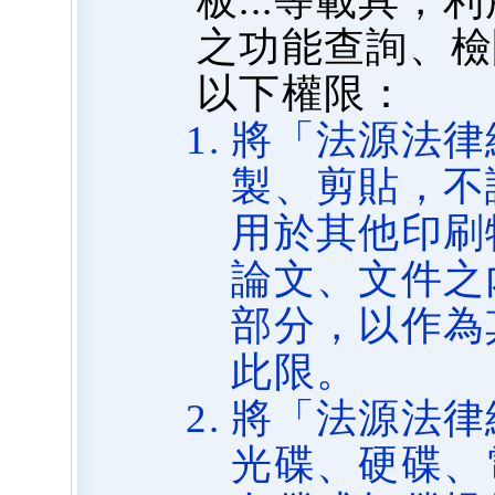
板...等載具
之功能查詢、檢
以下權限：
將「法源法律
製、剪貼，不
用於其他印刷
論文、文件之
部分，以作為
此限。
將「法源法律
光碟、硬碟、