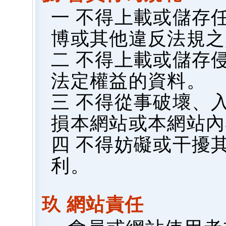
一 不得上載或儲存
博或其他違反法規之
二 不得上載或儲存
法定權益的資料。
三 不得從事破壞、
損本網站或本網站內
四 不得妨礙或干擾
利。
玖 網站責任