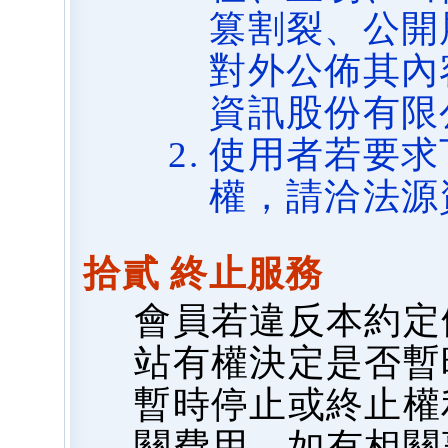
篡割裂、公開
對外公佈其內
資訊股份有限
使用者若要求
權，請洽法源
拾貳 終止服務
會員若違反本約定
站有權決定是否暫
暫時停止或終止權
關費用，如有相關