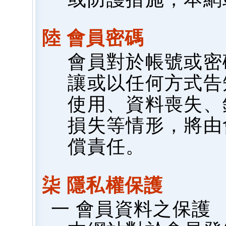
陸 會員密碼
會員對於帳號或密
讓或以任何方式告
使用、資料喪失、
損失等情形，將由
償責任。
柒 隱私權保護
一 會員資料之保護