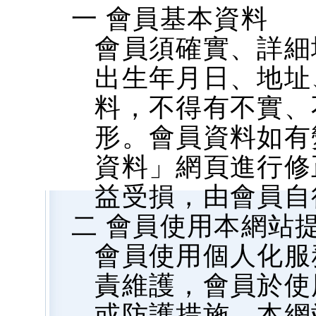
一 會員基本資料
會員須確實、詳細
出生年月日、地址、
料，不得有不實、
形。會員資料如有
資料」網頁進行修
益受損，由會員自
二 會員使用本網站
會員使用個人化服
責維護，會員於使
或防護措施，本網