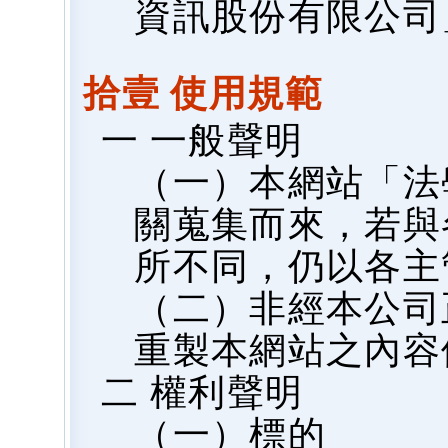
資訊股份有限公司
拾壹 使用規範
一 一般聲明
（一）本網站「法
關蒐集而來，若與
所不同，仍以各主
（二）非經本公司
重製本網站之內容
二 權利聲明
（一）標的