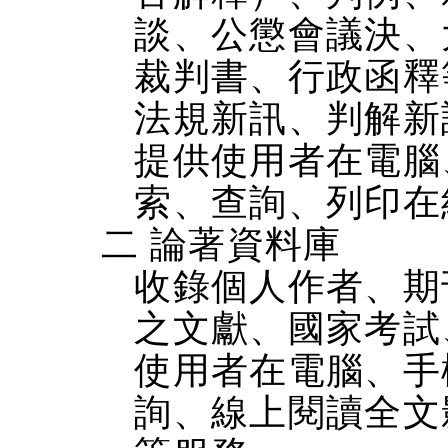
談、公懲會議決、
裁判書、行政函釋
法規新訊、判解新
提供使用者在電腦、
索、查詢、列印在
二 論著資料庫
收錄個人作者、期
之文獻、國家考試
使用者在電腦、手機
詢、線上閱讀全文