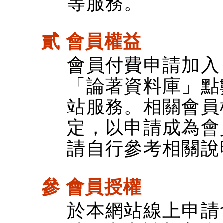
等服務。
貳 會員權益
會員付費申請加入
「論著資料庫」點
站服務。相關會員
定，以申請成為會
請自行參考相關說
參 會員授權
於本網站線上申請