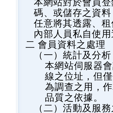
本網站對於會員登
碼、或儲存之資料
任意將其透露、租
內部人員私自使用
二 會員資料之處理
（一）統計及分析
本網站伺服器會
線之位址，但僅
為調查之用，作
品質之依據。
（二）活動及服務