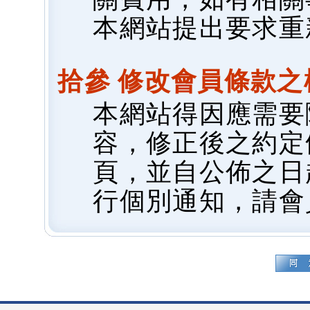
本網站提出要求重
拾參 修改會員條款之
本網站得因應需要
容，修正後之約定
頁，並自公佈之日
行個別通知，請會