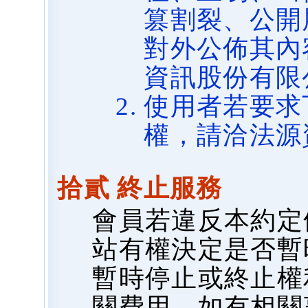
篡割裂、公開
對外公佈其內
資訊股份有限
使用者若要求
權，請洽法源
拾貳 終止服務
會員若違反本約定
站有權決定是否暫
暫時停止或終止權
關費用，如有相關