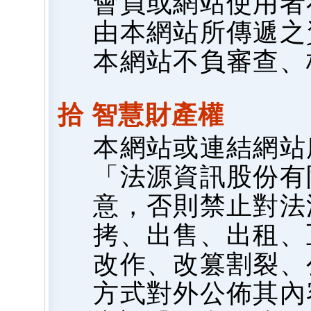
會員或網站使用者
由本網站所傳遞之
本網站不負審查、
拾 智慧財產權
本網站或連結網站
「法源資訊股份有
意，否則禁止對法
拷、出售、出租、
改作、改篡割裂、
方式對外公佈其內