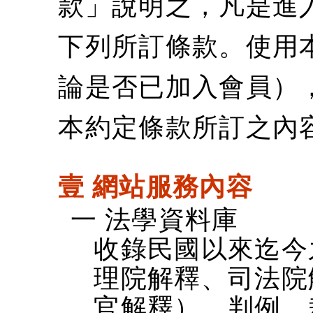
款」說明之，凡是進
下列所訂條款。使用
論是否已加入會員）
本約定條款所訂之內
壹 網站服務內容
一 法學資料庫
收錄民國以來迄今
理院解釋、司法院
官解釋）、判例、