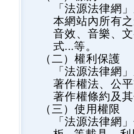
「法源法律網」
本網站內所有之
音效、音樂、文
式...等。
（二）權利保護
「法源法律網」
著作權法、公平
著作權條約及其
（三）使用權限
「法源法律網」