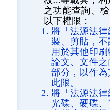
板...等載具
之功能查詢、檢
以下權限：
將「法源法律
製、剪貼，不
用於其他印刷
論文、文件之
部分，以作為
此限。
將「法源法律
光碟、硬碟、