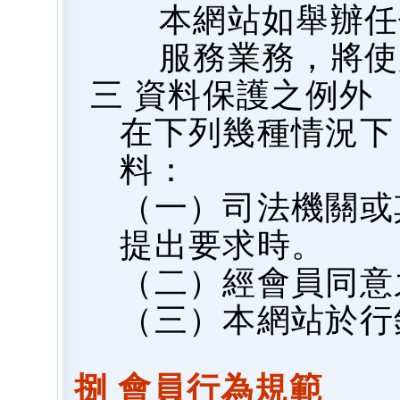
本網站如舉辦任
服務業務，將使
三 資料保護之例外
在下列幾種情況下
料：
（一）司法機關或
提出要求時。
（二）經會員同意
（三）本網站於行
捌 會員行為規範