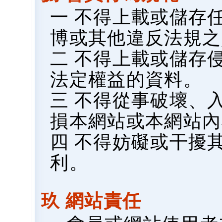
一 不得上載或儲存
博或其他違反法規之
二 不得上載或儲存
法定權益的資料。
三 不得從事破壞、
損本網站或本網站內
四 不得妨礙或干擾
利。
玖 網站責任