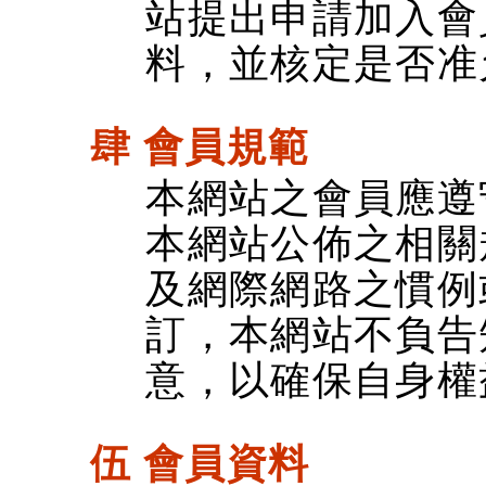
站提出申請加入會
料，並核定是否准
肆 會員規範
本網站之會員應遵
本網站公佈之相關
及網際網路之慣例
訂，本網站不負告
意，以確保自身權
伍 會員資料