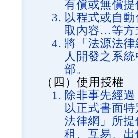
有償或無償提
以程式或自動
取內容…等方
將「法源法律
人開發之系統
部。
（四）使用授權
除非事先經過
以正式書面特
法律網」所提
租、互易、出