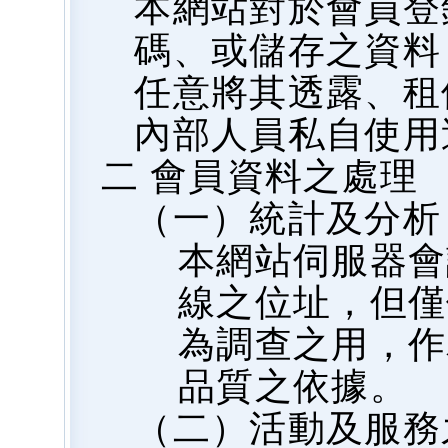
本網站對於會員登
碼、或儲存之資料
任意將其透露、租
內部人員私自使用
二 會員資料之處理
（一）統計及分析
本網站伺服器會
線之位址，但僅
為調查之用，作
品質之依據。
（二）活動及服務