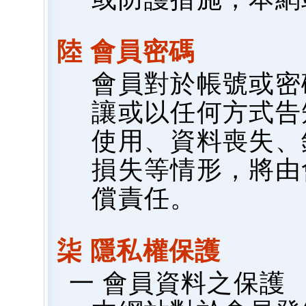
陸 會員密碼
會員對於帳號或密
讓或以任何方式告
使用、資料喪失、
損失等情形，將由
償責任。
柒 隱私權保護
一 會員資料之保護