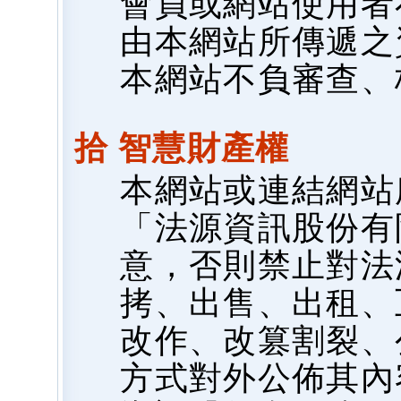
會員或網站使用者
由本網站所傳遞之
本網站不負審查、
拾 智慧財產權
本網站或連結網站
「法源資訊股份有
意，否則禁止對法
拷、出售、出租、
改作、改篡割裂、
方式對外公佈其內