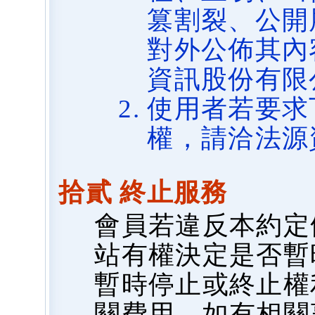
篡割裂、公開
對外公佈其內
資訊股份有限
使用者若要求
權，請洽法源
拾貳 終止服務
會員若違反本約定
站有權決定是否暫
暫時停止或終止權
關費用，如有相關