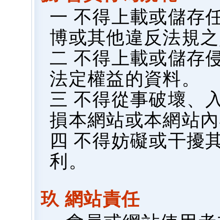
一 不得上載或儲存
博或其他違反法規之
二 不得上載或儲存
法定權益的資料。
三 不得從事破壞、
損本網站或本網站內
四 不得妨礙或干擾
利。
玖 網站責任