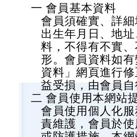
一 會員基本資料
會員須確實、詳細
出生年月日、地址、
料，不得有不實、
形。會員資料如有
資料」網頁進行修
益受損，由會員自
二 會員使用本網站
會員使用個人化服
責維護，會員於使
或防護措施，本網