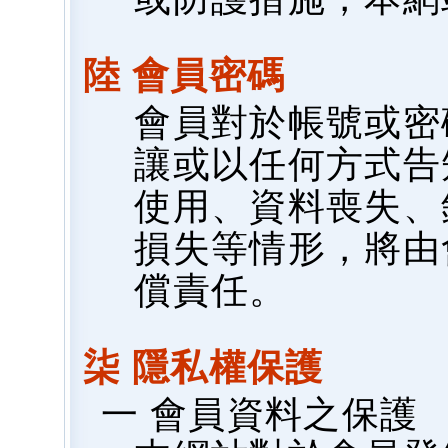
陸 會員密碼
會員對於帳號或密
讓或以任何方式告
使用、資料喪失、
損失等情形，將由
償責任。
柒 隱私權保護
一 會員資料之保護