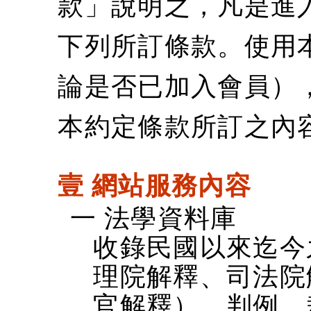
款」說明之，凡是進
下列所訂條款。使用
論是否已加入會員）
本約定條款所訂之內
壹 網站服務內容
一 法學資料庫
收錄民國以來迄今
理院解釋、司法院
官解釋）、判例、