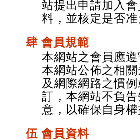
站提出申請加入會
料，並核定是否准
肆 會員規範
本網站之會員應遵
本網站公佈之相關
及網際網路之慣例
訂，本網站不負告
意，以確保自身權
伍 會員資料