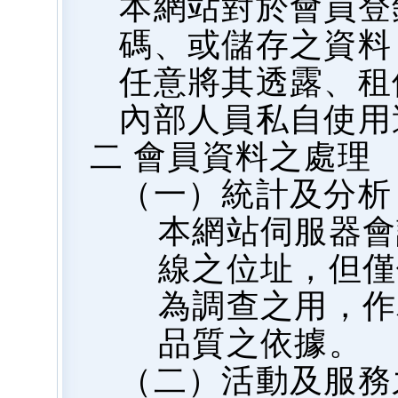
本網站對於會員登
碼、或儲存之資料
任意將其透露、租
內部人員私自使用
二 會員資料之處理
（一）統計及分析
本網站伺服器會
線之位址，但僅
為調查之用，作
品質之依據。
（二）活動及服務