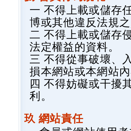
一 不得上載或儲存
博或其他違反法規之
二 不得上載或儲存
法定權益的資料。
三 不得從事破壞、
損本網站或本網站內
四 不得妨礙或干擾
利。
玖 網站責任