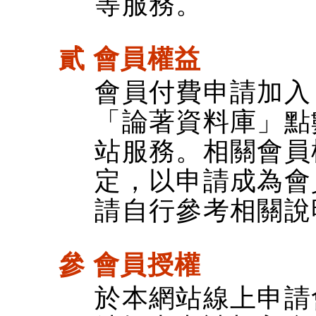
等服務。
貳 會員權益
會員付費申請加入
「論著資料庫」點
站服務。相關會員
定，以申請成為會
請自行參考相關說
參 會員授權
於本網站線上申請