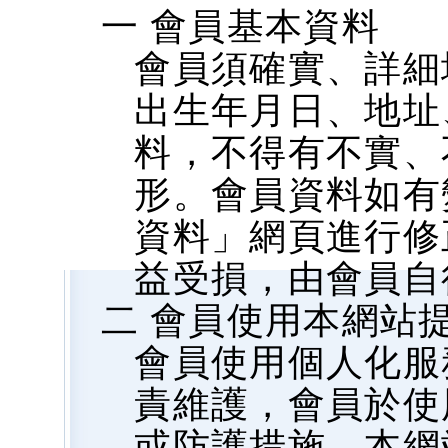
一 會員基本資料
會員須確實、詳細
出生年月日、地址、
料，不得有不實、
形。會員資料如有
資料」網頁進行修
益受損，由會員自
二 會員使用本網站
會員使用個人化服
責維護，會員於使
或防護措施，本網