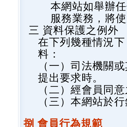
本網站如舉辦任
服務業務，將使
三 資料保護之例外
在下列幾種情況下
料：
（一）司法機關或
提出要求時。
（二）經會員同意
（三）本網站於行
捌 會員行為規範