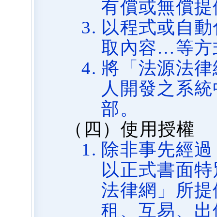
有償或無償提
以程式或自動
取內容…等方
將「法源法律
人開發之系統
部。
（四）使用授權
除非事先經過
以正式書面特
法律網」所提
租、互易、出