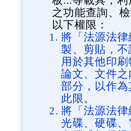
板...等載具
之功能查詢、檢
以下權限：
將「法源法律
製、剪貼，不
用於其他印刷
論文、文件之
部分，以作為
此限。
將「法源法律
光碟、硬碟、