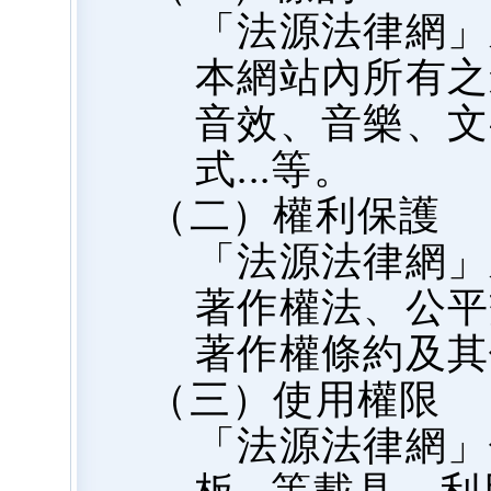
「法源法律網」
本網站內所有之
音效、音樂、文
式...等。
（二）權利保護
「法源法律網」
著作權法、公平
著作權條約及其
（三）使用權限
「法源法律網」