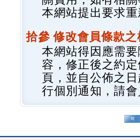
本網站提出要求重
拾參 修改會員條款之
本網站得因應需要
容，修正後之約定
頁，並自公佈之日
行個別通知，請會