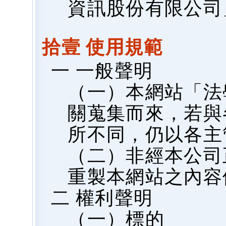
資訊股份有限公司
拾壹 使用規範
一 一般聲明
（一）本網站「法
關蒐集而來，若與
所不同，仍以各主
（二）非經本公司
重製本網站之內容
二 權利聲明
（一）標的