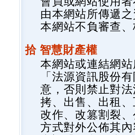
會員或網站使用者
由本網站所傳遞之
本網站不負審查、
拾 智慧財產權
本網站或連結網站
「法源資訊股份有
意，否則禁止對法
拷、出售、出租、
改作、改篡割裂、
方式對外公佈其內