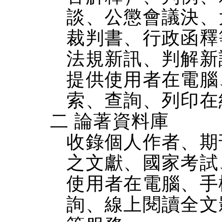
談、公懲會議決、
裁判書、行政函釋
法規新訊、判解新
提供使用者在電腦、
索、查詢、列印在
二 論著資料庫
收錄個人作者、期
之文獻、國家考試
使用者在電腦、手機
詢、線上閱讀全文