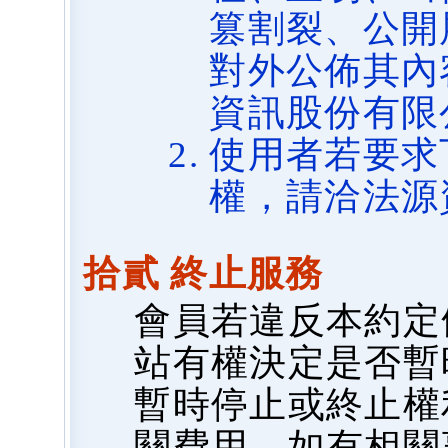
篡割裂、公開
對外公佈其內
資訊股份有限
使用者若要求
權，請洽法源
拾貳 終止服務
會員若違反本約定
站有權決定是否暫
暫時停止或終止權
關費用，如有相關