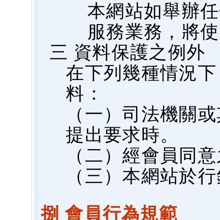
本網站如舉辦任
服務業務，將使
三 資料保護之例外
在下列幾種情況下
料：
（一）司法機關或
提出要求時。
（二）經會員同意
（三）本網站於行
捌 會員行為規範