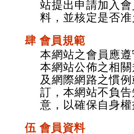
站提出申請加入會
料，並核定是否准
肆 會員規範
本網站之會員應遵
本網站公佈之相關
及網際網路之慣例
訂，本網站不負告
意，以確保自身權
伍 會員資料