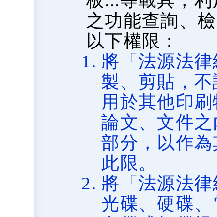
板...等載具
之功能查詢、檢
以下權限：
將「法源法律
製、剪貼，不
用於其他印刷
論文、文件之
部分，以作為
此限。
將「法源法律
光碟、硬碟、