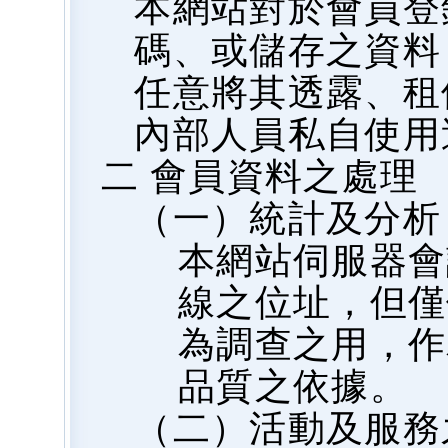
本網站對於會員登
碼、或儲存之資料
任意將其透露、租
內部人員私自使用
二 會員資料之處理
（一）統計及分析
本網站伺服器會
線之位址，但僅
為調查之用，作
品質之依據。
（二）活動及服務