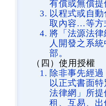
有償或無償提
以程式或自動
取內容…等方
將「法源法律
人開發之系統
部。
（四）使用授權
除非事先經過
以正式書面特
法律網」所提
租、互易、出