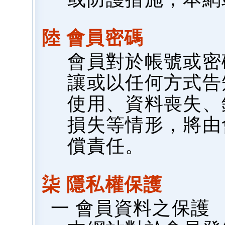
陸 會員密碼
會員對於帳號或密
讓或以任何方式告
使用、資料喪失、
損失等情形，將由
償責任。
柒 隱私權保護
一 會員資料之保護