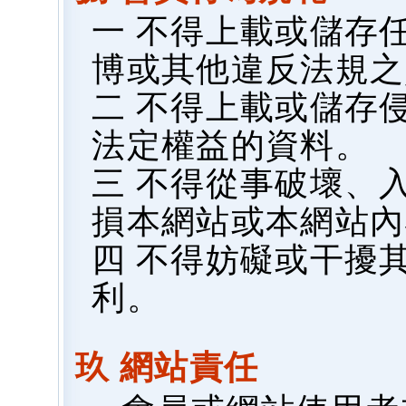
一 不得上載或儲存
博或其他違反法規之
二 不得上載或儲存
法定權益的資料。
三 不得從事破壞、
損本網站或本網站內
四 不得妨礙或干擾
利。
玖 網站責任