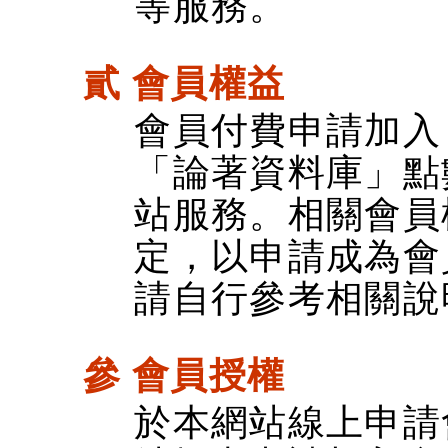
等服務。
貳 會員權益
會員付費申請加入
「論著資料庫」點
站服務。相關會員
定，以申請成為會
請自行參考相關說
參 會員授權
於本網站線上申請