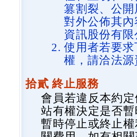
篡割裂、公開
對外公佈其內
資訊股份有限
使用者若要求
權，請洽法源
拾貳 終止服務
會員若違反本約定
站有權決定是否暫
暫時停止或終止權
關費用，如有相關