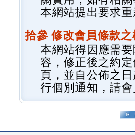
本網站提出要求重
拾參 修改會員條款之
本網站得因應需要
容，修正後之約定
頁，並自公佈之日
行個別通知，請會