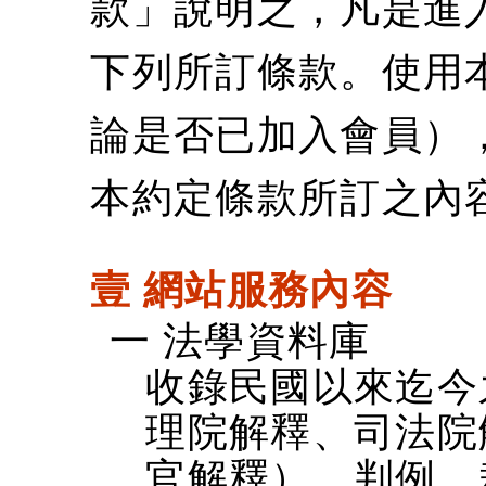
款」說明之，凡是進
下列所訂條款。使用
論是否已加入會員）
本約定條款所訂之內
壹 網站服務內容
一 法學資料庫
收錄民國以來迄今
理院解釋、司法院
官解釋）、判例、