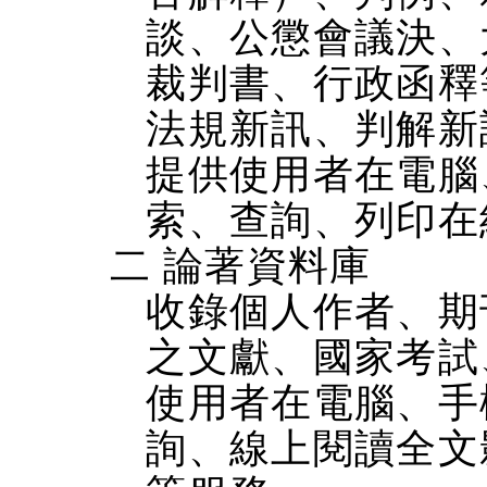
談、公懲會議決、
裁判書、行政函釋
法規新訊、判解新
提供使用者在電腦、
索、查詢、列印在
二 論著資料庫
收錄個人作者、期
之文獻、國家考試
使用者在電腦、手機
詢、線上閱讀全文