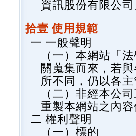
資訊股份有限公司
拾壹 使用規範
一 一般聲明
（一）本網站「法
關蒐集而來，若與
所不同，仍以各主
（二）非經本公司
重製本網站之內容
二 權利聲明
（一）標的