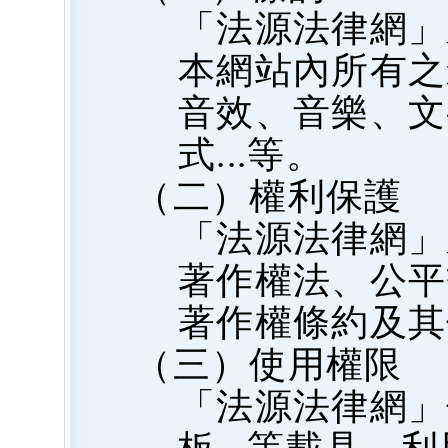
「法源法律網」
本網站內所有之
音效、音樂、文
式...等。
（二）權利保護
「法源法律網」
著作權法、公平
著作權條約及其
（三）使用權限
「法源法律網」