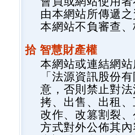
會員或網站使用者
由本網站所傳遞之
本網站不負審查、
拾 智慧財產權
本網站或連結網站
「法源資訊股份有
意，否則禁止對法
拷、出售、出租、
改作、改篡割裂、
方式對外公佈其內