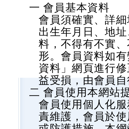
一 會員基本資料
會員須確實、詳細
出生年月日、地址、
料，不得有不實、
形。會員資料如有
資料」網頁進行修
益受損，由會員自
二 會員使用本網站
會員使用個人化服
責維護，會員於使
或防護措施，本網