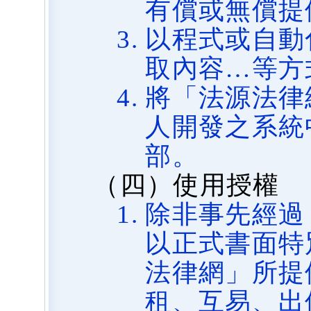
有償或無償提
以程式或自動
取內容…等方
將「法源法律
人開發之系統
部。
（四）使用授權
除非事先經過
以正式書面特
法律網」所提
租、互易、出