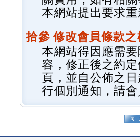
本網站提出要求重
拾參 修改會員條款之
本網站得因應需要
容，修正後之約定
頁，並自公佈之日
行個別通知，請會