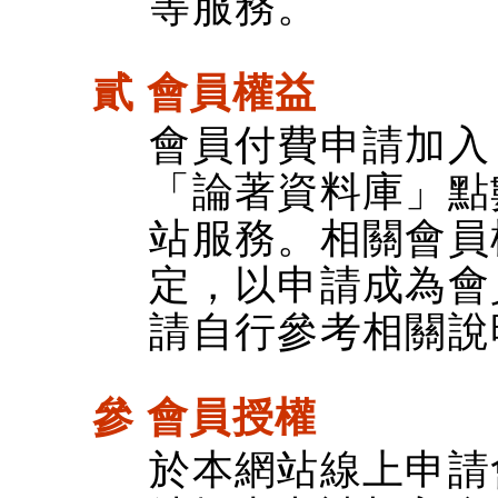
等服務。
貳 會員權益
會員付費申請加入
「論著資料庫」點
站服務。相關會員
定，以申請成為會
請自行參考相關說
參 會員授權
於本網站線上申請