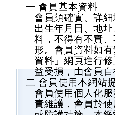
一 會員基本資料
會員須確實、詳細
出生年月日、地址、
料，不得有不實、
形。會員資料如有
資料」網頁進行修
益受損，由會員自
二 會員使用本網站
會員使用個人化服
責維護，會員於使
或防護措施，本網