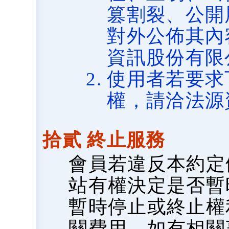
篡割裂、公開
對外公佈其內
資訊股份有限
使用者若要求
權，請洽法源
拾貳 終止服務
會員若違反本約定
站有權決定是否暫
暫時停止或終止權
關費用，如有相關