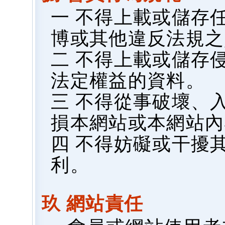
一 不得上載或儲存
博或其他違反法規之
二 不得上載或儲存
法定權益的資料。
三 不得從事破壞、
損本網站或本網站內
四 不得妨礙或干擾
利。
玖 網站責任