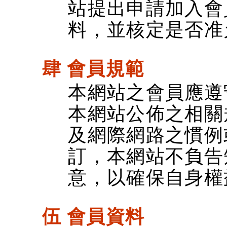
站提出申請加入會
料，並核定是否准
肆 會員規範
本網站之會員應遵
本網站公佈之相關
及網際網路之慣例
訂，本網站不負告
意，以確保自身權
伍 會員資料