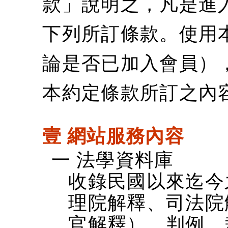
款」說明之，凡是進
下列所訂條款。使用
論是否已加入會員）
本約定條款所訂之內
壹 網站服務內容
一 法學資料庫
收錄民國以來迄今
理院解釋、司法院
官解釋）、判例、