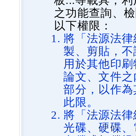
板...等載具
之功能查詢、檢
以下權限：
將「法源法律
製、剪貼，不
用於其他印刷
論文、文件之
部分，以作為
此限。
將「法源法律
光碟、硬碟、