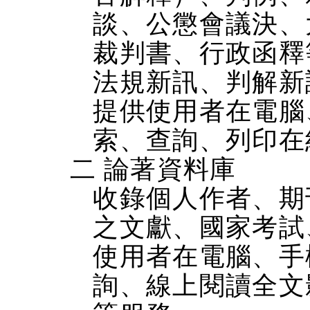
談、公懲會議決、
裁判書、行政函釋
法規新訊、判解新
提供使用者在電腦、
索、查詢、列印在
二 論著資料庫
收錄個人作者、期
之文獻、國家考試
使用者在電腦、手機
詢、線上閱讀全文