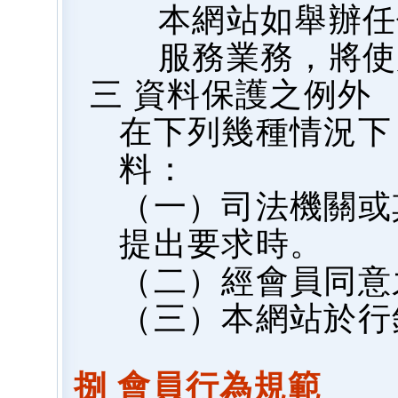
本網站如舉辦任
服務業務，將使
三 資料保護之例外
在下列幾種情況下
料：
（一）司法機關或
提出要求時。
（二）經會員同意
（三）本網站於行
捌 會員行為規範