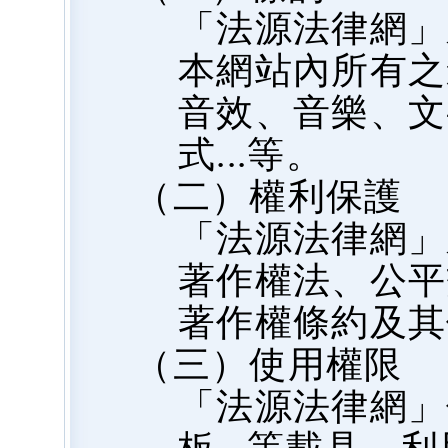
「法源法律網」
本網站內所有之
音效、音樂、文
式...等。
（二）權利保護
「法源法律網」
著作權法、公平
著作權條約及其
（三）使用權限
「法源法律網」