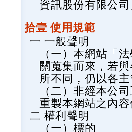
資訊股份有限公司
拾壹 使用規範
一 一般聲明
（一）本網站「法
關蒐集而來，若與
所不同，仍以各主
（二）非經本公司
重製本網站之內容
二 權利聲明
（一）標的