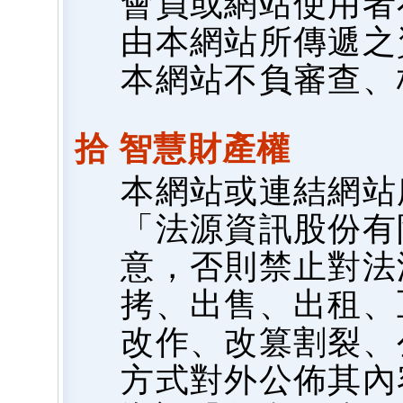
會員或網站使用者
由本網站所傳遞之
本網站不負審查、
拾 智慧財產權
本網站或連結網站
「法源資訊股份有
意，否則禁止對法
拷、出售、出租、
改作、改篡割裂、
方式對外公佈其內