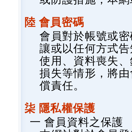
陸 會員密碼
會員對於帳號或密
讓或以任何方式告
使用、資料喪失、
損失等情形，將由
償責任。
柒 隱私權保護
一 會員資料之保護