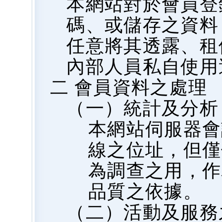
本網站對於會員登
碼、或儲存之資料
任意將其透露、租
內部人員私自使用
二 會員資料之處理
（一）統計及分析
本網站伺服器會
線之位址，但僅
為調查之用，作
品質之依據。
（二）活動及服務