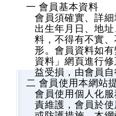
一 會員基本資料
會員須確實、詳細
出生年月日、地址、
料，不得有不實、
形。會員資料如有
資料」網頁進行修
益受損，由會員自
二 會員使用本網站
會員使用個人化服
責維護，會員於使
或防護措施，本網