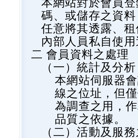
本網站對於會員登
碼、或儲存之資料
任意將其透露、租
內部人員私自使用
二 會員資料之處理
（一）統計及分析
本網站伺服器會
線之位址，但僅
為調查之用，作
品質之依據。
（二）活動及服務