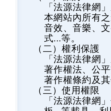
「法源法律網」
本網站內所有之
音效、音樂、文
式...等。
（二）權利保護
「法源法律網」
著作權法、公平
著作權條約及其
（三）使用權限
「法源法律網」