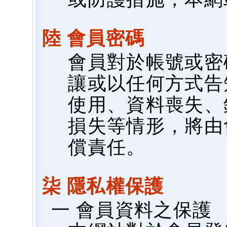
陸 會員密碼
會員對於帳號或密
讓或以任何方式告
使用、資料喪失、
損失等情形，將由
償責任。
柒 隱私權保護
一 會員資料之保護