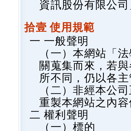
資訊股份有限公司
拾壹 使用規範
一 一般聲明
（一）本網站「法
關蒐集而來，若與
所不同，仍以各主
（二）非經本公司
重製本網站之內容
二 權利聲明
（一）標的