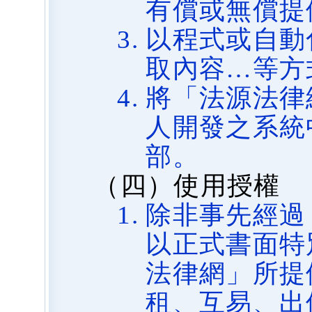
有償或無償提
以程式或自動
取內容…等方
將「法源法律
人開發之系統
部。
（四）使用授權
除非事先經過
以正式書面特
法律網」所提
租、互易、出