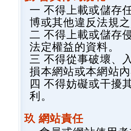
一 不得上載或儲存
博或其他違反法規之
二 不得上載或儲存
法定權益的資料。
三 不得從事破壞、
損本網站或本網站內
四 不得妨礙或干擾
利。
玖 網站責任