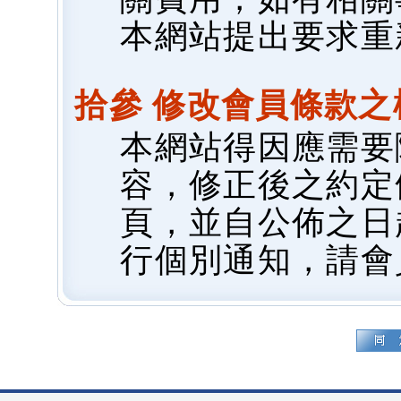
本網站提出要求重
拾參 修改會員條款之
本網站得因應需要
容，修正後之約定
頁，並自公佈之日
行個別通知，請會