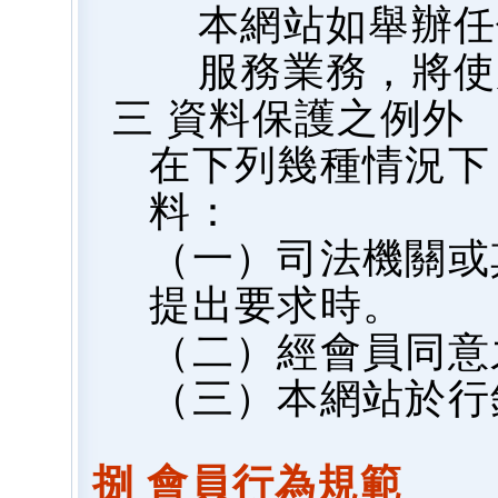
本網站如舉辦任
服務業務，將使
三 資料保護之例外
在下列幾種情況下
料：
（一）司法機關或
提出要求時。
（二）經會員同意
（三）本網站於行
捌 會員行為規範