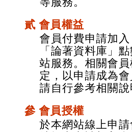
等服務。
貳 會員權益
會員付費申請加入
「論著資料庫」點
站服務。相關會員
定，以申請成為會
請自行參考相關說
參 會員授權
於本網站線上申請