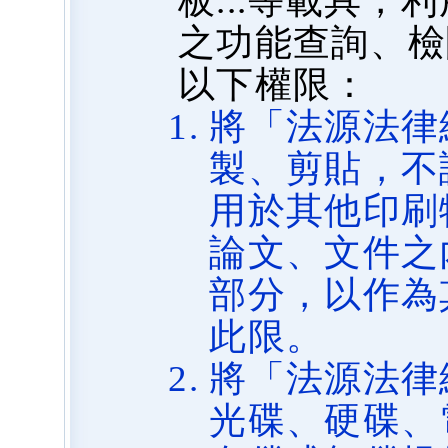
板...等載具
之功能查詢、檢
以下權限：
將「法源法律
製、剪貼，不
用於其他印刷
論文、文件之
部分，以作為
此限。
將「法源法律
光碟、硬碟、