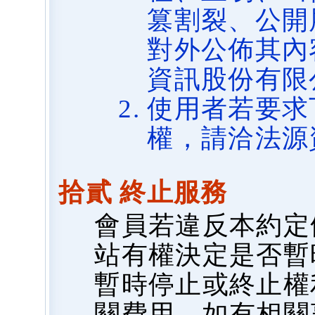
篡割裂、公開
對外公佈其內
資訊股份有限
使用者若要求
權，請洽法源
拾貳 終止服務
會員若違反本約定
站有權決定是否暫
暫時停止或終止權
關費用，如有相關