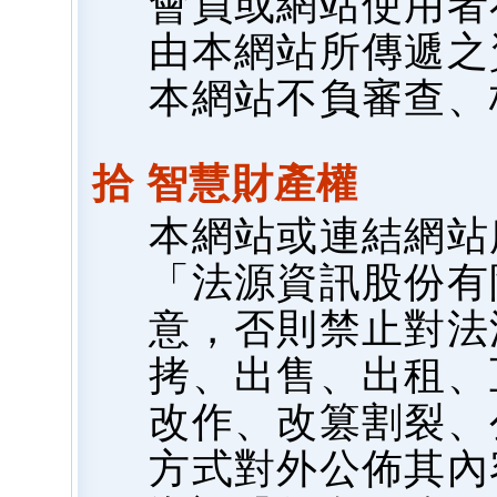
會員或網站使用者
由本網站所傳遞之
本網站不負審查、
拾 智慧財產權
本網站或連結網站
「法源資訊股份有
意，否則禁止對法
拷、出售、出租、
改作、改篡割裂、
方式對外公佈其內