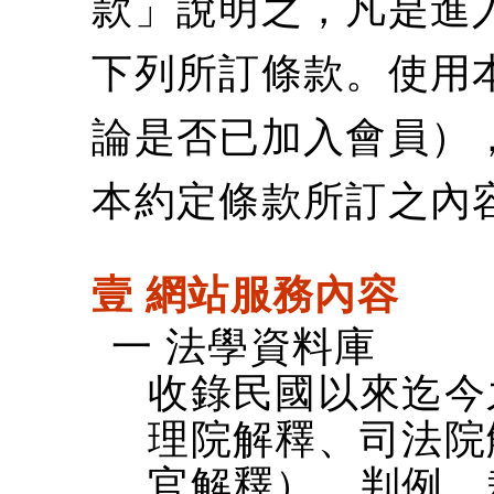
款」說明之，凡是進
下列所訂條款。使用
論是否已加入會員）
本約定條款所訂之內
壹 網站服務內容
一 法學資料庫
收錄民國以來迄今
理院解釋、司法院
官解釋）、判例、