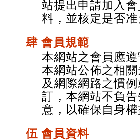
站提出申請加入會
料，並核定是否准
肆 會員規範
本網站之會員應遵
本網站公佈之相關
及網際網路之慣例
訂，本網站不負告
意，以確保自身權
伍 會員資料