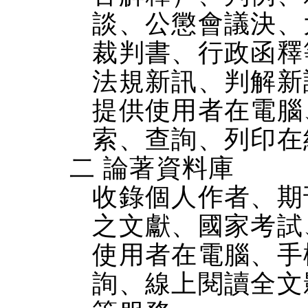
談、公懲會議決、
裁判書、行政函釋
法規新訊、判解新
提供使用者在電腦、
索、查詢、列印在
二 論著資料庫
收錄個人作者、期
之文獻、國家考試
使用者在電腦、手機
詢、線上閱讀全文