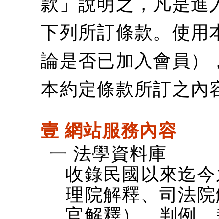
款」說明之，凡是進
下列所訂條款。使用
論是否已加入會員）
本約定條款所訂之內
壹 網站服務內容
一 法學資料庫
收錄民國以來迄今
理院解釋、司法院
官解釋）、判例、