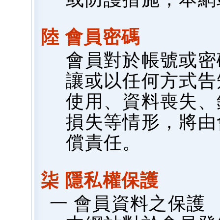
陸 會員密碼
會員對於帳號或密
讓或以任何方式告
使用、資料喪失、
損失等情形，將由
償責任。
柒 隱私權保護
一 會員資料之保護