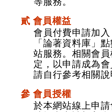
等服務。
貳 會員權益
會員付費申請加入
「論著資料庫」點
站服務。相關會員
定，以申請成為會
請自行參考相關說
參 會員授權
於本網站線上申請