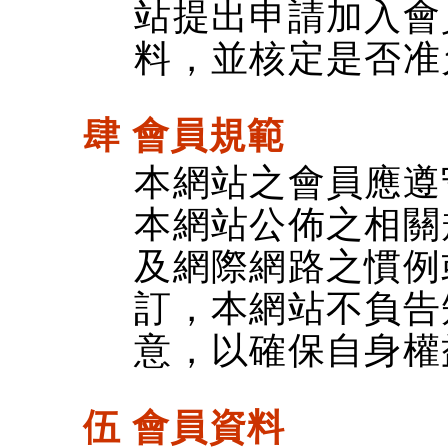
站提出申請加入會
料，並核定是否准
肆 會員規範
本網站之會員應遵
本網站公佈之相關
及網際網路之慣例
訂，本網站不負告
意，以確保自身權
伍 會員資料