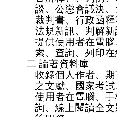
談、公懲會議決、
裁判書、行政函釋
法規新訊、判解新
提供使用者在電腦、
索、查詢、列印在
二 論著資料庫
收錄個人作者、期
之文獻、國家考試
使用者在電腦、手機
詢、線上閱讀全文