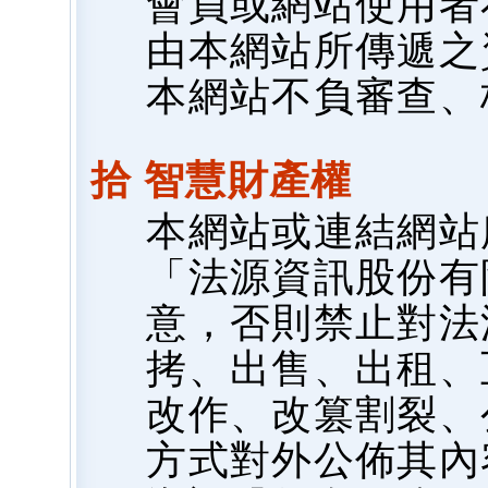
會員或網站使用者
由本網站所傳遞之
本網站不負審查、
拾 智慧財產權
本網站或連結網站
「法源資訊股份有
意，否則禁止對法
拷、出售、出租、
改作、改篡割裂、
方式對外公佈其內