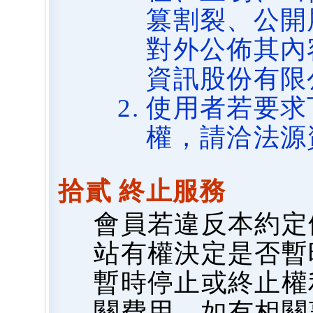
篡割裂、公開
對外公佈其內
資訊股份有限
使用者若要求
權，請洽法源
拾貳 終止服務
會員若違反本約定
站有權決定是否暫
暫時停止或終止權
關費用，如有相關