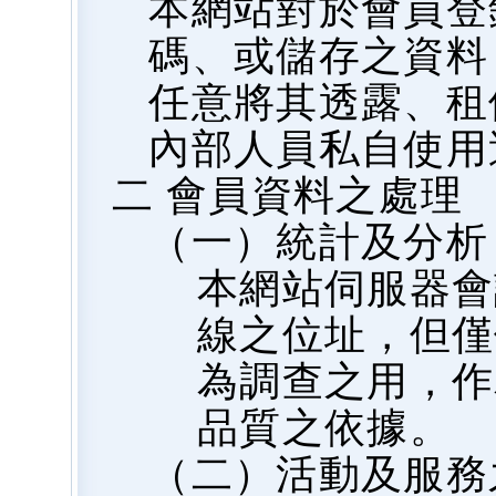
本網站對於會員登
碼、或儲存之資料
任意將其透露、租
內部人員私自使用
二 會員資料之處理
（一）統計及分析
本網站伺服器會
線之位址，但僅
為調查之用，作
品質之依據。
（二）活動及服務