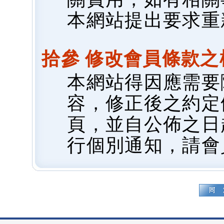
本網站提出要求重
拾參 修改會員條款之
本網站得因應需要
容，修正後之約定
頁，並自公佈之日
行個別通知，請會