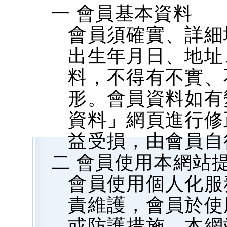
一 會員基本資料
會員須確實、詳細
出生年月日、地址、
料，不得有不實、
形。會員資料如有
資料」網頁進行修
益受損，由會員自
二 會員使用本網站
會員使用個人化服
責維護，會員於使
或防護措施，本網