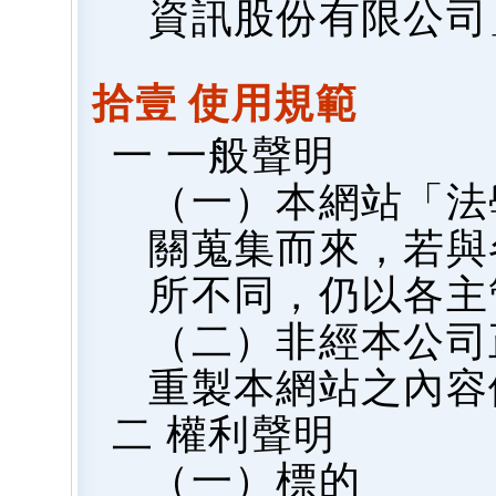
資訊股份有限公司
拾壹 使用規範
一 一般聲明
（一）本網站「法
關蒐集而來，若與
所不同，仍以各主
（二）非經本公司
重製本網站之內容
二 權利聲明
（一）標的