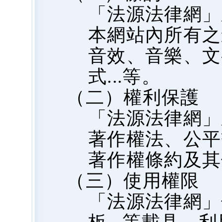
「法源法律網」
本網站內所有之
音效、音樂、文
式...等。
（二）權利保護
「法源法律網」
著作權法、公平
著作權條約及其
（三）使用權限
「法源法律網」