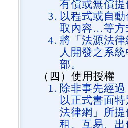
有償或無償提
以程式或自動
取內容…等方
將「法源法律
人開發之系統
部。
（四）使用授權
除非事先經過
以正式書面特
法律網」所提
租、互易、出