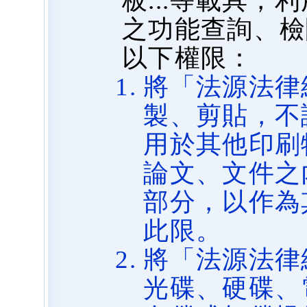
板...等載具
之功能查詢、檢
以下權限：
將「法源法律
製、剪貼，不
用於其他印刷
論文、文件之
部分，以作為
此限。
將「法源法律
光碟、硬碟、