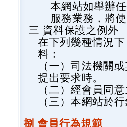
本網站如舉辦任
服務業務，將使
三 資料保護之例外
在下列幾種情況下
料：
（一）司法機關或
提出要求時。
（二）經會員同意
（三）本網站於行
捌 會員行為規範