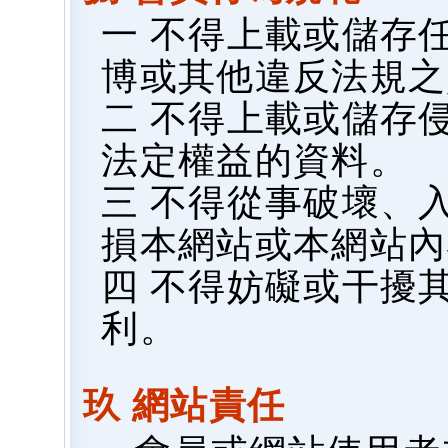
一 不得上載或儲存
博或其他違反法規之
二 不得上載或儲存
法定權益的資料。
三 不得從事破壞、
損本網站或本網站內
四 不得妨礙或干擾
利。
玖 網站責任