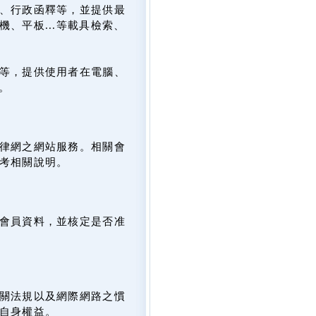
、行政函釋等，並提供最
、平板...等載具檢索、
等，提供使用者在電腦、
。
律網之網站服務。相關會
考相關說明。
會員資料，並核定是否准
關法規以及網際網路之慣
自身權益。