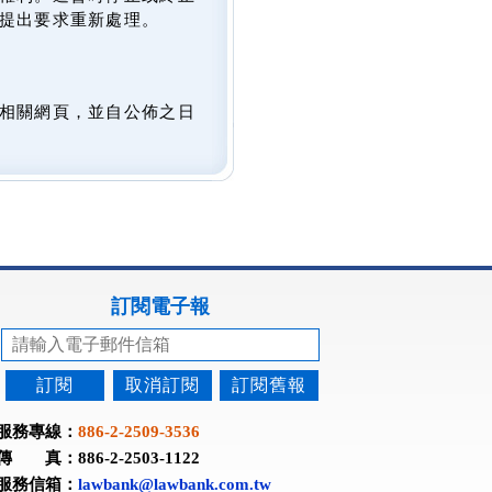
提出要求重新處理。
相關網頁，並自公佈之日
訂閱電子報
訂閱
取消訂閱
訂閱舊報
服務專線：
886-2-2509-3536
傳 真：886-2-2503-1122
服務信箱：
lawbank@lawbank.com.tw