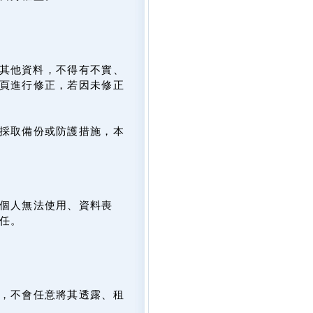
及其他資料，不得有不實、
頁進行修正，若因未修正
採取備份或防護措施，本
個人無法使用、資料喪
任。
，不會任意將其透露、租