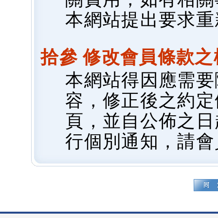
本網站提出要求重
拾參 修改會員條款之
本網站得因應需要
容，修正後之約定
頁，並自公佈之日
行個別通知，請會