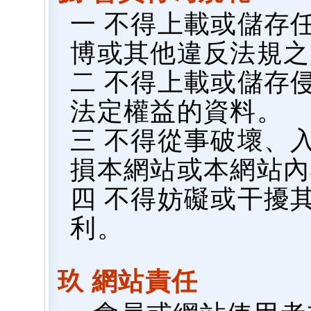
一 不得上載或儲存
博或其他違反法規之
二 不得上載或儲存
法定權益的資料。
三 不得從事破壞、
損本網站或本網站內
四 不得妨礙或干擾
利。
玖 網站責任