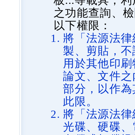
板...等載具
之功能查詢、檢
以下權限：
將「法源法律
製、剪貼，不
用於其他印刷
論文、文件之
部分，以作為
此限。
將「法源法律
光碟、硬碟、