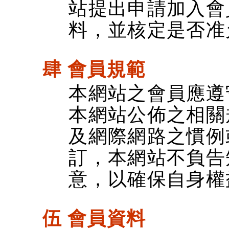
站提出申請加入會
料，並核定是否准
肆 會員規範
本網站之會員應遵
本網站公佈之相關
及網際網路之慣例
訂，本網站不負告
意，以確保自身權
伍 會員資料