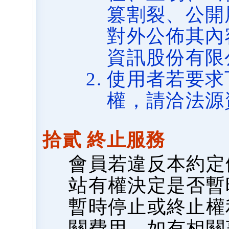
篡割裂、公開
對外公佈其內
資訊股份有限
使用者若要求
權，請洽法源
拾貳 終止服務
會員若違反本約定
站有權決定是否暫
暫時停止或終止權
關費用，如有相關