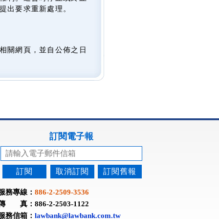
提出要求重新處理。
相關網頁，並自公佈之日
訂閱電子報
訂閱
取消訂閱
訂閱舊報
服務專線：
886-2-2509-3536
傳 真：886-2-2503-1122
服務信箱：
lawbank@lawbank.com.tw