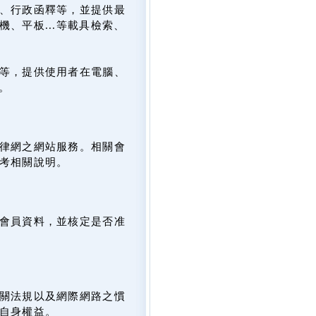
、行政函釋等，並提供最
、平板...等載具檢索、
等，提供使用者在電腦、
。
律網之網站服務。相關會
考相關說明。
會員資料，並核定是否准
關法規以及網際網路之慣
自身權益。