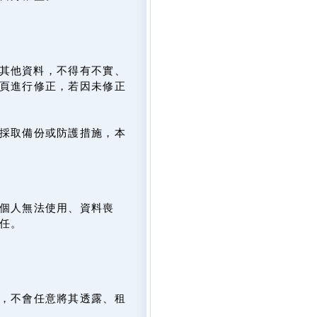
及其他資料，不得有不實、
頁進行修正，若因未修正
採取備份或防護措施，本
個人無法使用、資料喪
任。
，不會任意將其透露、租