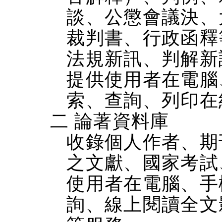
談、公懲會議決、
裁判書、行政函釋
法規新訊、判解新
提供使用者在電腦、
索、查詢、列印在
二 論著資料庫
收錄個人作者、期
之文獻、國家考試
使用者在電腦、手機
詢、線上閱讀全文