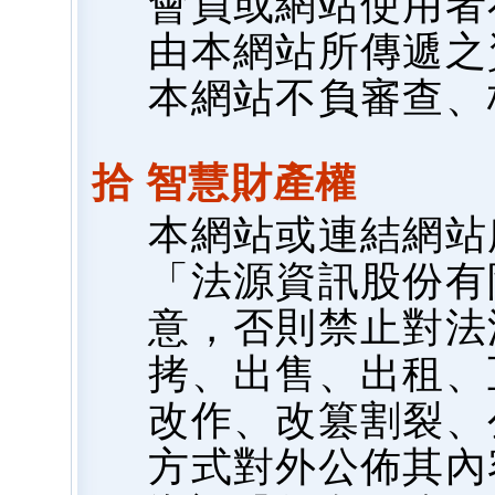
會員或網站使用者
由本網站所傳遞之
本網站不負審查、
拾 智慧財產權
本網站或連結網站
「法源資訊股份有
意，否則禁止對法
拷、出售、出租、
改作、改篡割裂、
方式對外公佈其內