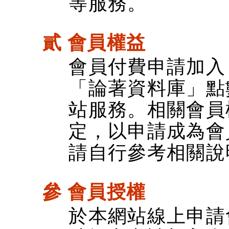
等服務。
貳 會員權益
會員付費申請加入
「論著資料庫」點
站服務。相關會員
定，以申請成為會
請自行參考相關說
參 會員授權
於本網站線上申請