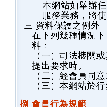
本網站如舉辦任
服務業務，將使
三 資料保護之例外
在下列幾種情況下
料：
（一）司法機關或
提出要求時。
（二）經會員同意
（三）本網站於行
捌 會員行為規範