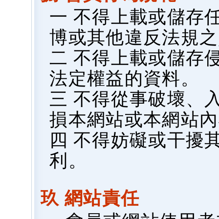
一 不得上載或儲存
博或其他違反法規之
二 不得上載或儲存
法定權益的資料。
三 不得從事破壞、
損本網站或本網站內
四 不得妨礙或干擾
利。
玖 網站責任