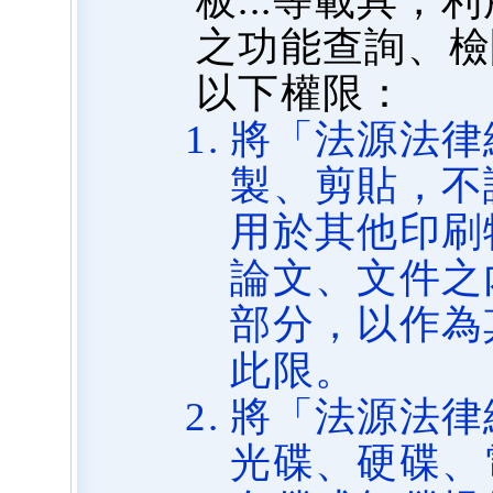
板...等載具
之功能查詢、檢
以下權限：
將「法源法律
製、剪貼，不
用於其他印刷
論文、文件之
部分，以作為
此限。
將「法源法律
光碟、硬碟、