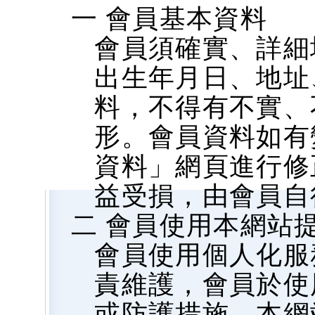
一 會員基本資料
會員須確實、詳細
出生年月日、地址、
料，不得有不實、
形。會員資料如有
資料」網頁進行修
益受損，由會員自
二 會員使用本網站
會員使用個人化服
責維護，會員於使
或防護措施，本網