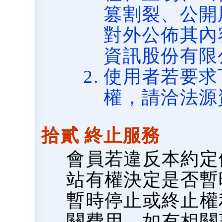
篡割裂、公開
對外公佈其內
資訊股份有限
使用者若要求
權，請洽法源
拾貳 終止服務
會員若違反本約定
站有權決定是否暫
暫時停止或終止權
關費用，如有相關