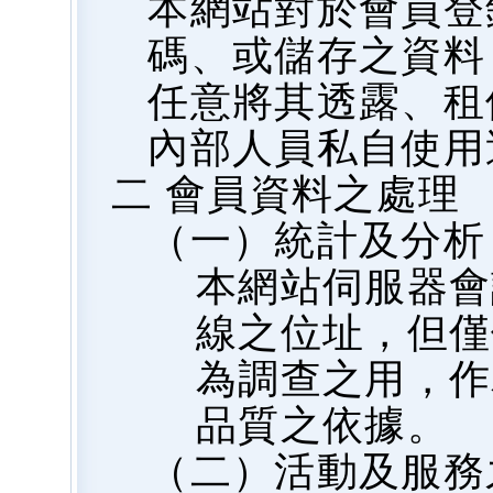
本網站對於會員登
碼、或儲存之資料
任意將其透露、租
內部人員私自使用
二 會員資料之處理
（一）統計及分析
本網站伺服器會
線之位址，但僅
為調查之用，作
品質之依據。
（二）活動及服務