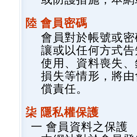
陸 會員密碼
會員對於帳號或密
讓或以任何方式告
使用、資料喪失、
損失等情形，將由
償責任。
柒 隱私權保護
一 會員資料之保護