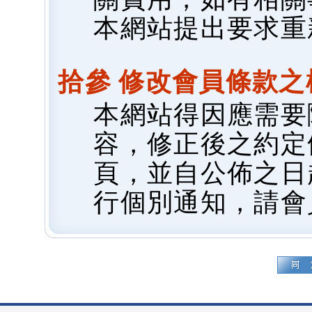
本網站提出要求重
拾參 修改會員條款之
本網站得因應需要
容，修正後之約定
頁，並自公佈之日
行個別通知，請會