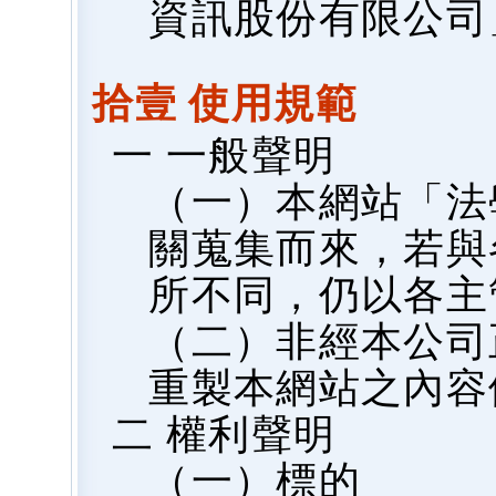
資訊股份有限公司
拾壹 使用規範
一 一般聲明
（一）本網站「法
關蒐集而來，若與
所不同，仍以各主
（二）非經本公司
重製本網站之內容
二 權利聲明
（一）標的