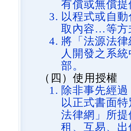
有償或無償提
以程式或自動
取內容…等方
將「法源法律
人開發之系統
部。
（四）使用授權
除非事先經過
以正式書面特
法律網」所提
租、互易、出