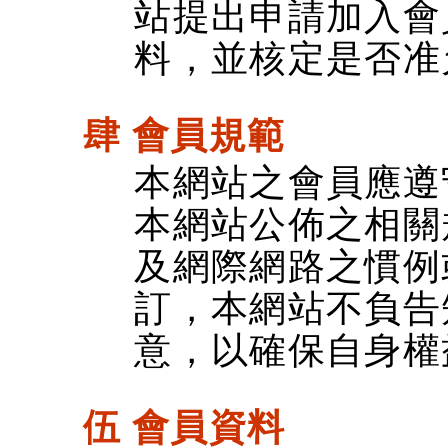
站提出申請加入會
料，並核定是否准
肆 會員規範
本網站之會員應遵
本網站公佈之相關
及網際網路之慣例
訂，本網站不負告
意，以確保自身權
伍 會員資料