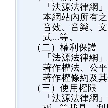
「法源法律網」
本網站內所有之
音效、音樂、文
式...等。
（二）權利保護
「法源法律網」
著作權法、公平
著作權條約及其
（三）使用權限
「法源法律網」