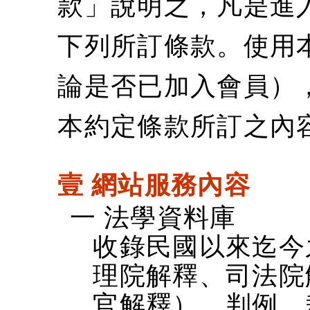
款」說明之，凡是進
下列所訂條款。使用
論是否已加入會員）
本約定條款所訂之內
壹 網站服務內容
一 法學資料庫
收錄民國以來迄今
理院解釋、司法院
官解釋）、判例、