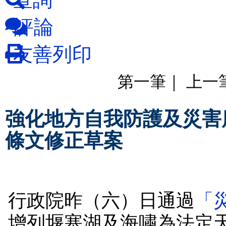
評論
友善列印
第一筆
｜
上一
強化地方自我防護及災害
條文修正草案
行政院昨（六）日通過
「
增列堰塞湖及海嘯為法定