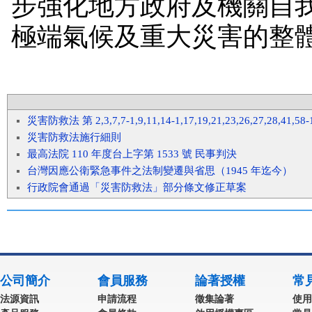
步強化地方政府及機關自
極端氣候及重大災害的整
災害防救法 第 2,3,7,7-1,9,11,14-1,17,19,21,23,26,27,28,41,58
災害防救法施行細則
最高法院 110 年度台上字第 1533 號 民事判決
台灣因應公衛緊急事件之法制變遷與省思（1945 年迄今）
行政院會通過「災害防救法」部分條文修正草案
公司簡介
會員服務
論著授權
常
法源資訊
申請流程
徵集論著
使用