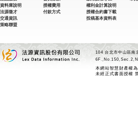
資料庫說明
授權費用
權利金計算說明
法源徵才
付款方式
授權合約書下載
交通資訊
投稿基本資料表
策略聯盟
104 台北市中山區南京
6F.,No.150,Sec.2,N
本網站智慧財產權為
未經正式書面授權 