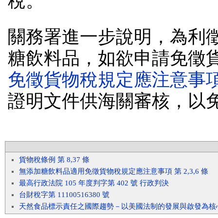
稅。
關務署進一步說明，為利
糖飲料品，如欲申請免徵
免徵貨物稅規定應注意事
證明文件供海關審核，以
貨物稅條例 第 8,37 條
無添加糖飲料品適用免徵貨物稅規定應注意事項 第 2,3,6 條
最高行政法院 105 年度判字第 402 號 行政判決
台財稅字第 11100516380 號
天然食品標示責任之國際趨勢－以美國法制的發展與啟發為核