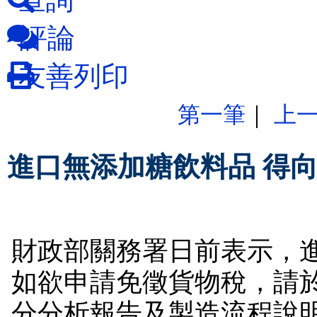
評論
友善列印
第一筆
｜
上
進口無添加糖飲料品 得
財政部關務署日前表示，
如欲申請免徵貨物稅，請
分分析報告及製造流程說