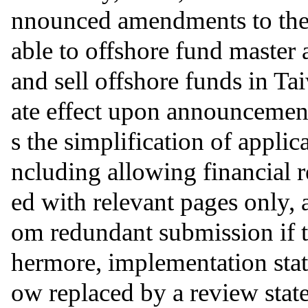
nnounced amendments to the
able to offshore fund master 
and sell offshore funds in 
ate effect upon announcemen
s the simplification of appli
ncluding allowing financial r
ed with relevant pages only,
om redundant submission if 
hermore, implementation statu
ow replaced by a review state