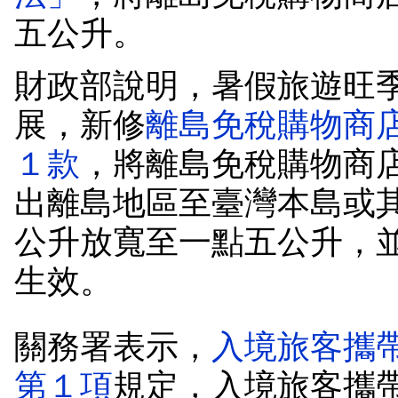
五公升。
財政部說明，暑假旅遊旺
展，新修
離島免稅購物商
１款
，將離島免稅購物商
出離島地區至臺灣本島或
公升放寬至一點五公升，
生效。
關務署表示，
入境旅客攜
第１項
規定，入境旅客攜