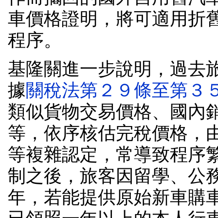
車價格證明，將可適用折
程序。
基隆關進一步說明，過去
據
關稅法第２９條至第３
類似貨物交易價格、國內
等，依序核估完稅價格，
等複雜認定，常導致程序
制之後，旅客因留學、公
年，若能提供原始新車購