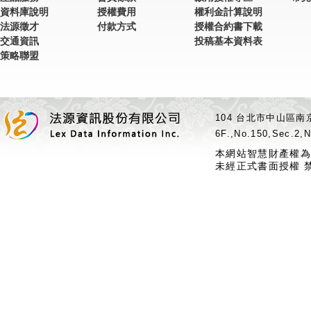
資料庫說明
授權費用
權利金計算說明
法源徵才
付款方式
授權合約書下載
交通資訊
投稿基本資料表
策略聯盟
104 台北市中山區南京
6F.,No.150,Sec.2,N
本網站智慧財產權為
未經正式書面授權 