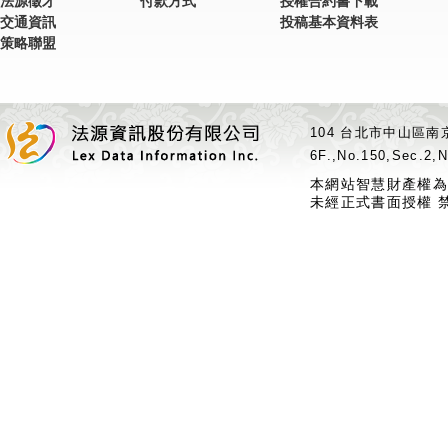
法源徵才
付款方式
授權合約書下載
交通資訊
投稿基本資料表
策略聯盟
104 台北市中山區南京
6F.,No.150,Sec.2,N
本網站智慧財產權為
未經正式書面授權 