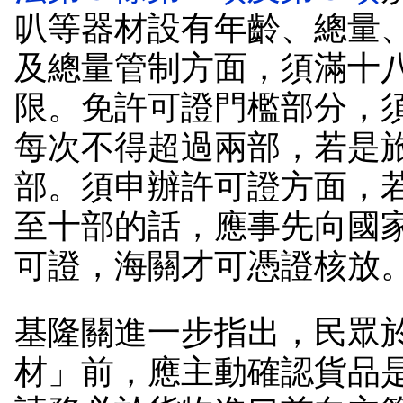
叭等器材設有年齡、總量
及總量管制方面，須滿十
限。免許可證門檻部分，
每次不得超過兩部，若是
部。須申辦許可證方面，
至十部的話，應事先向國
可證，海關才可憑證核放
基隆關進一步指出，民眾
材」前，應主動確認貨品