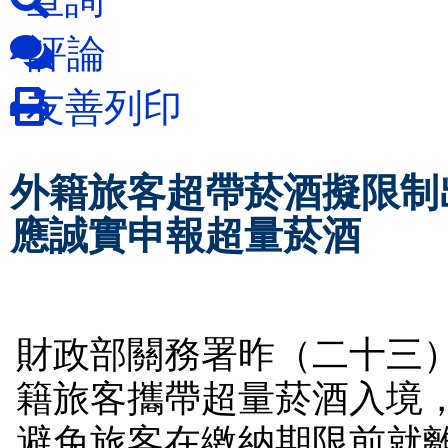
評論
友善列印
外籍旅客超帶菸酒擬限制
應誠實申報超量菸酒
財政部關務署昨（二十三
籍旅客攜帶超量菸酒入境
避免旅客在繳納期限前就