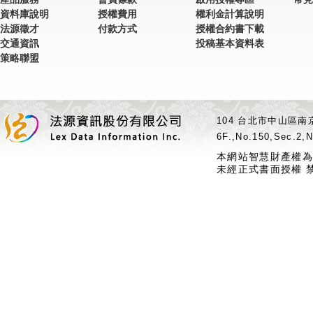
資料庫說明
授權費用
權利金計算說明
法源徵才
付款方式
授權合約書下載
交通資訊
投稿基本資料表
策略聯盟
104 台北市中山區南京
6F.,No.150,Sec.2,N
本網站智慧財產權為
未經正式書面授權 