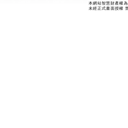
本網站智慧財產權為
未經正式書面授權 