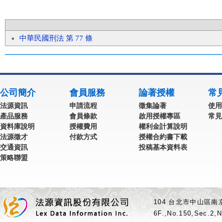
中華民國刑法 第 77 條
公司簡介
會員服務
論著授權
常
法源資訊
申請流程
徵集論著
使用
產品服務
會員條款
啟用授權專區
常見
資料庫說明
授權費用
權利金計算說明
法源徵才
付款方式
授權合約書下載
交通資訊
投稿基本資料表
策略聯盟
104 台北市中山區南京
6F.,No.150,Sec.2,N