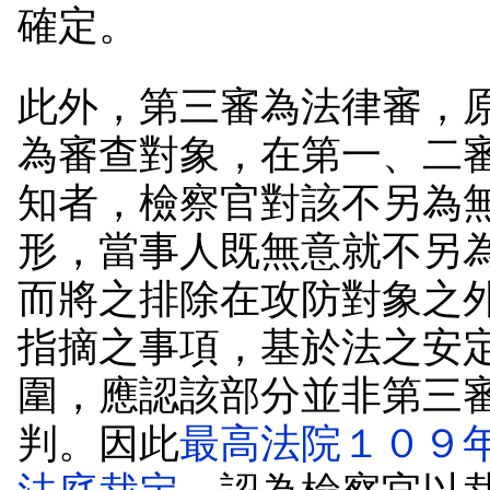
確定。
此外，第三審為法律審，
為審查對象，在第一、二
知者，檢察官對該不另為
形，當事人既無意就不另
而將之排除在攻防對象之
指摘之事項，基於法之安
圍，應認該部分並非第三
判。因此
最高法院１０９