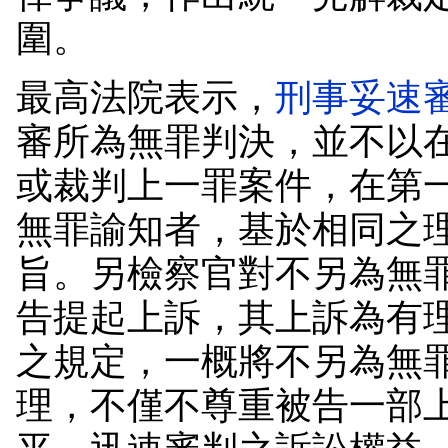
圍。
最高法院表示，
刑事妥速
審所為無罪判決，並不以
或裁判上一罪案件，在第
無罪諭知者，基於相同之
旨。另檢察官對不另為無
告提起上訴，其上訴為有
之規定，一概將不另為無
理，不僅不尊重被告一部