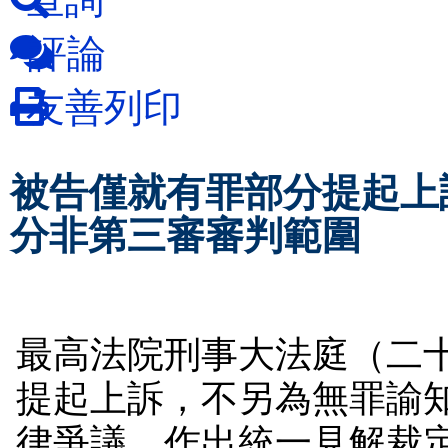
評論
友善列印
被告僅就有罪部分提起上
分非第三審審判範圍
最高法院刑事大法庭（二
提起上訴，不另為無罪諭
律爭議，作出統一見解裁