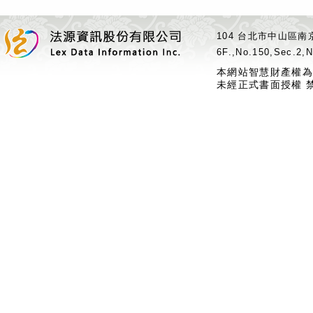
104 台北市中山區南京
6F.,No.150,Sec.2,N
本網站智慧財產權為
未經正式書面授權 