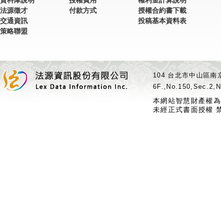
資料庫說明
授權費用
權利金計算說明
法源徵才
付款方式
授權合約書下載
交通資訊
投稿基本資料表
策略聯盟
104 台北市中山區南京
6F.,No.150,Sec.2,N
本網站智慧財產權為
未經正式書面授權 