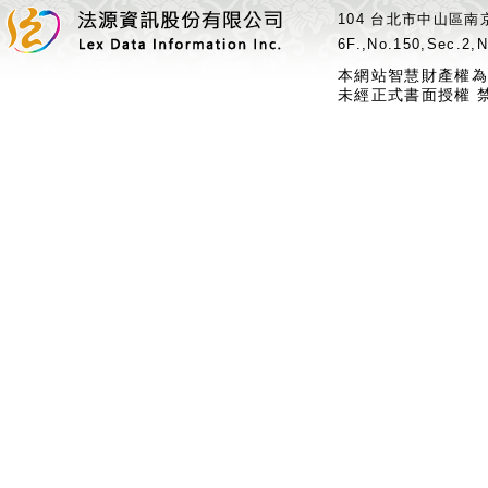
104 台北市中山區南京
6F.,No.150,Sec.2,N
本網站智慧財產權為
未經正式書面授權 