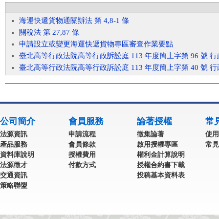
海運快遞貨物通關辦法 第 4,8-1 條
關稅法 第 27,87 條
申請設立或變更海運快遞貨物專區審查作業要點
臺北高等行政法院高等行政訴訟庭 113 年度簡上字第 96 號 
臺北高等行政法院高等行政訴訟庭 113 年度簡上字第 40 號 
公司簡介
會員服務
論著授權
常
法源資訊
申請流程
徵集論著
使用
產品服務
會員條款
啟用授權專區
常見
資料庫說明
授權費用
權利金計算說明
法源徵才
付款方式
授權合約書下載
交通資訊
投稿基本資料表
策略聯盟