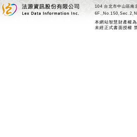
104 台北市中山區南京
6F.,No.150,Sec.2,N
本網站智慧財產權為
未經正式書面授權 