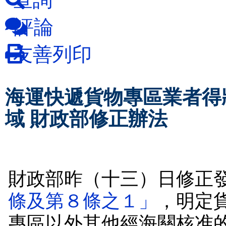
評論
友善列印
海運快遞貨物專區業者得
域 財政部修正辦法
財政部昨（十三）日修正
條及第８條之１」
，明定
專區以外其他經海關核准