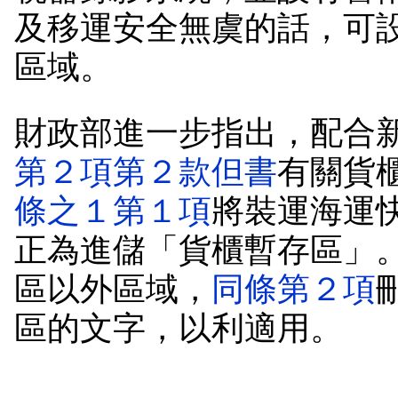
及移運安全無虞的話，可
區域。
財政部進一步指出，配合
第２項第２款但書
有關貨
條之１第１項
將裝運海運
正為進儲「貨櫃暫存區」
區以外區域，
同條第２項
區的文字，以利適用。