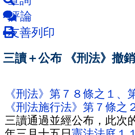
評論
友善列印
三讀＋公布 《刑法》撤
《刑法》第７８條之１、
《刑法施行法》第７條之
三讀通過並經公布，此次
年三月十五日
憲法法庭１