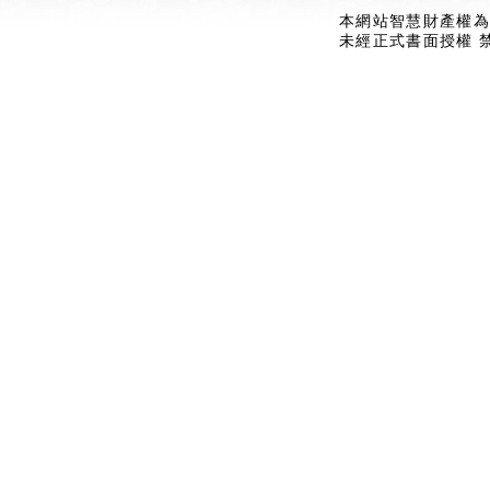
本網站智慧財產權為
未經正式書面授權 