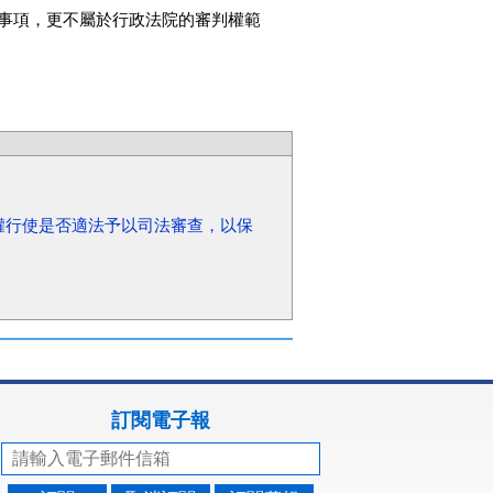
事項，更不屬於行政法院的審判權範
權行使是否適法予以司法審查，以保
訂閱電子報