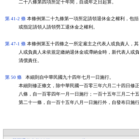
           二十八條第四項所定十年間，自成年之日起算。

第 41-2 條
 本條例第二十九條第一項所定請領退休金之權利，包括
           或指定請領人請領勞工退休金之權利。

第 47-1 條
 本條例第五十四條之一所定雇主之代表人或負責人，其
           人或負責人未依規定繳納退休金或滯納金時，新代表人或
           清償責任。

第 50 條
   本細則自中華民國九十四年七月一日施行。

           本細則修正條文，除中華民國一百零三年六月二十四日修
           八條，自一百零四年一月一日施行；一百十五年三月二十
           第二十一條，自一百十五年八月一日施行外，自發布日施行