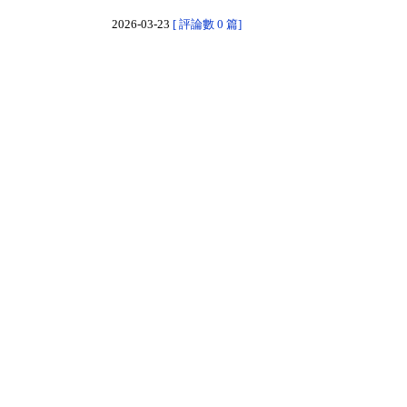
2026-03-23
[ 評論數 0 篇]