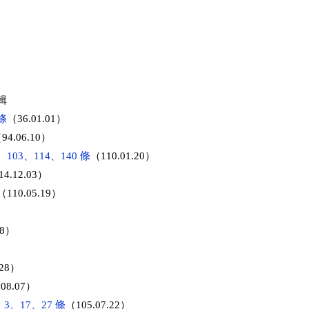


條
（36.01.01）

94.06.10）

103、114、140 條
（110.01.20）

4.12.03）

（110.05.19）

8）



28）

08.07）

、17、27 條
（105.07.22）
