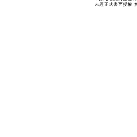
未經正式書面授權 