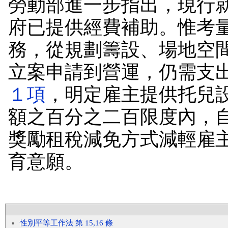
勞動部進一步指出，現行
府已提供經費補助。惟考
務，從規劃籌設、場地空
立案申請到營運，仍需支
１項
，明定雇主提供托兒
額之百分之二百限度內，
獎勵租稅減免方式減輕雇
育意願。
性別平等工作法 第 15,16 條