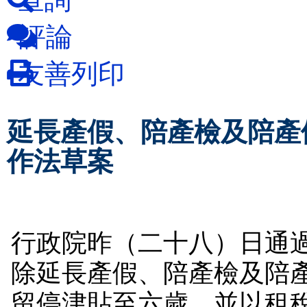
評論
友善列印
延長產假、陪產檢及陪產
作法草案
行政院昨（二十八）日通
除延長產假、陪產檢及陪
留停津貼至六歲，並以租