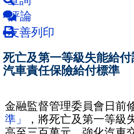
評論
友善列印
死亡及第一等級失能給付調
汽車責任保險給付標準
金融監督管理委員會日前
準」
，將死亡及第一等級
高至三百萬元，強化汽車