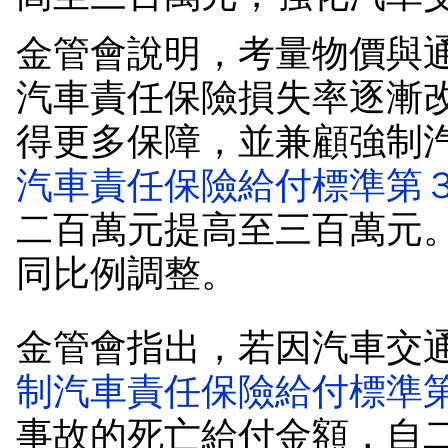
金管會說明，考量物價與
汽車責任保險損失率逐漸
得更多保障，並兼顧強制
汽車責任保險給付標準第
二百萬元提高至三百萬元
同比例調整。
金管會指出，若因汽車交
制汽車責任保險給付標準
事故的死亡給付金額，自