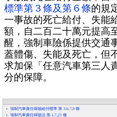
標準第３條及第６條
的規
一事故的死亡給付、失能
額，自二百二十萬元提高
醒，強制車險係提供交通
蓋體傷、失能及死亡，但
求加保「任意汽車第三人
分的保障。
強制汽車責任保險給付標準 第 3,6,7,9 條
強制汽車責任保險法 第 1,7,25 條