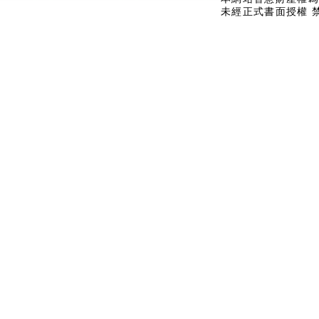
未經正式書面授權 