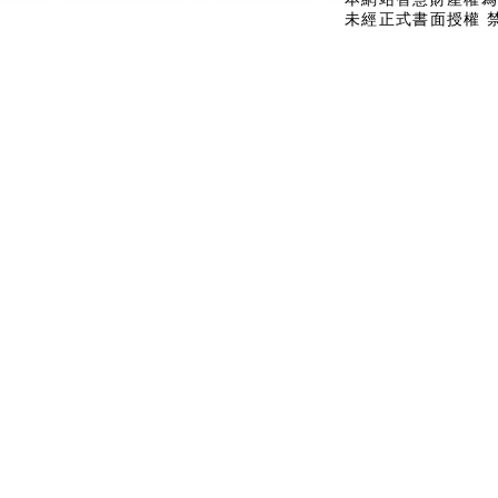
未經正式書面授權 