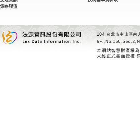
策略聯盟
104 台北市中山區南京
6F.,No.150,Sec.2,N
本網站智慧財產權為
未經正式書面授權 