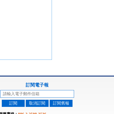
訂閱電子報
訂閱
取消訂閱
訂閱舊報