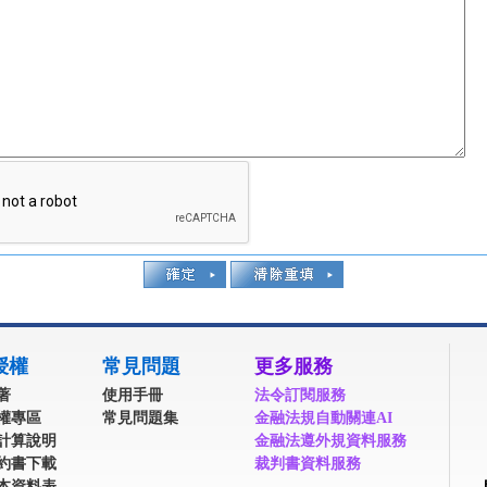
授權
常見問題
更多服務
著
使用手冊
法令訂閱服務
權專區
常見問題集
金融法規自動關連AI
計算說明
金融法遵外規資料服務
約書下載
裁判書資料服務
本資料表