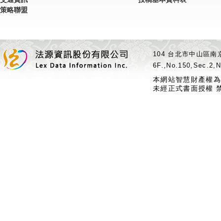
策略聯盟
104 台北市中山區南京
6F.,No.150,Sec.2,N
本網站智慧財產權為
未經正式書面授權 