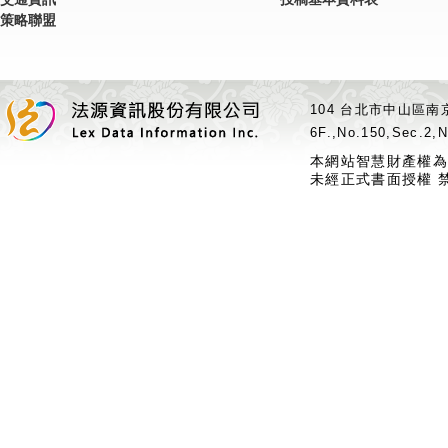
策略聯盟
104 台北市中山區南京
6F.,No.150,Sec.2,N
本網站智慧財產權為
未經正式書面授權 