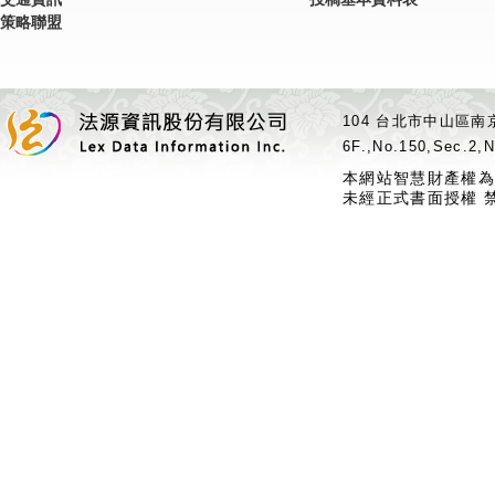
策略聯盟
104 台北市中山區南京
6F.,No.150,Sec.2,N
本網站智慧財產權為
未經正式書面授權 