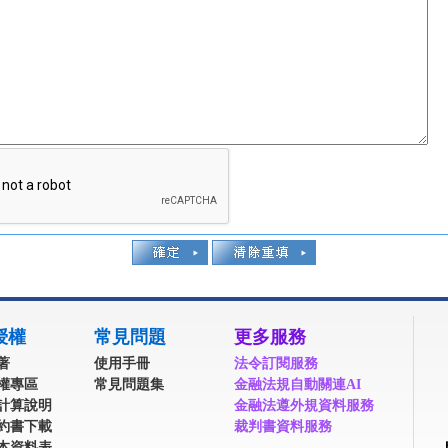
授權
常見問題
更多服務
著
使用手冊
法令訂閱服務
權專區
常見問題集
金融法規自動關連AI
計算說明
金融法遵外規資料服務
約書下載
裁判書資料服務
本資料表