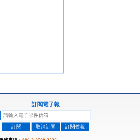
訂閱電子報
訂閱
取消訂閱
訂閱舊報