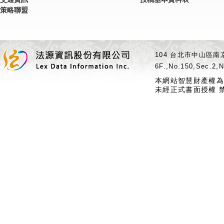
策略聯盟
104 台北市中山區南京
6F.,No.150,Sec.2,N
本網站智慧財產權為
未經正式書面授權 