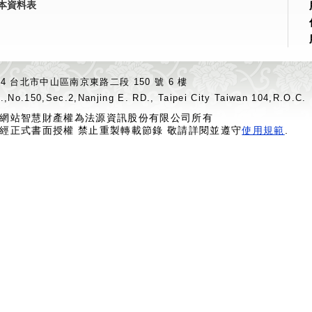
本資料表
04 台北市中山區南京東路二段 150 號 6 樓
.,No.150,Sec.2,Nanjing E. RD., Taipei City Taiwan 104,R.O.C.
網站智慧財產權為法源資訊股份有限公司所有
經正式書面授權 禁止重製轉載節錄 敬請詳閱並遵守
使用規範
.