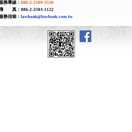
服務專線：
886-2-2509-3536
傳 真：886-2-2503-1122
服務信箱：
lawbank@lawbank.com.tw