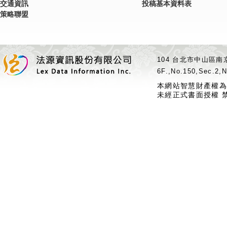
交通資訊
投稿基本資料表
策略聯盟
104 台北市中山區南京
6F.,No.150,Sec.2,N
本網站智慧財產權為
未經正式書面授權 