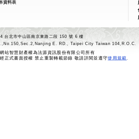
本資料表
04 台北市中山區南京東路二段 150 號 6 樓
.,No.150,Sec.2,Nanjing E. RD., Taipei City Taiwan 104,R.O.C.
網站智慧財產權為法源資訊股份有限公司所有
經正式書面授權 禁止重製轉載節錄 敬請詳閱並遵守
使用規範
.