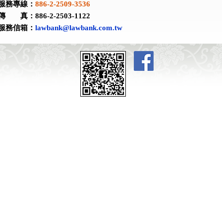
服務專線：
886-2-2509-3536
傳 真：886-2-2503-1122
服務信箱：
lawbank@lawbank.com.tw