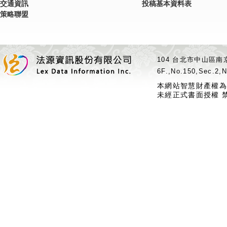
交通資訊
投稿基本資料表
策略聯盟
104 台北市中山區南京
6F.,No.150,Sec.2,N
本網站智慧財產權為
未經正式書面授權 