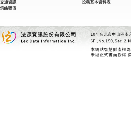
交通資訊
投稿基本資料表
策略聯盟
104 台北市中山區南京
6F.,No.150,Sec.2,N
本網站智慧財產權為
未經正式書面授權 