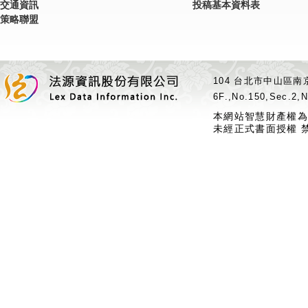
交通資訊
投稿基本資料表
策略聯盟
104 台北市中山區南京
6F.,No.150,Sec.2,N
本網站智慧財產權為
未經正式書面授權 